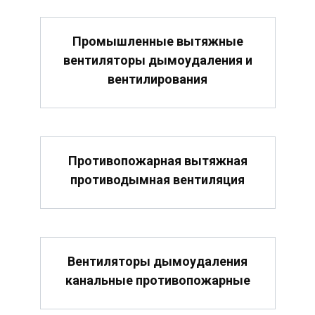
Промышленные вытяжные
вентиляторы дымоудаления и
вентилирования
Противопожарная вытяжная
противодымная вентиляция
Вентиляторы дымоудаления
канальные противопожарные