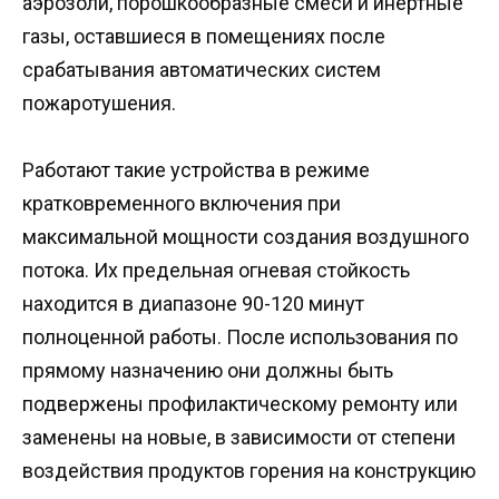
аэрозоли, порошкообразные смеси и инертные
газы, оставшиеся в помещениях после
срабатывания автоматических систем
пожаротушения.
Работают такие устройства в режиме
кратковременного включения при
максимальной мощности создания воздушного
потока. Их предельная огневая стойкость
находится в диапазоне 90-120 минут
полноценной работы. После использования по
прямому назначению они должны быть
подвержены профилактическому ремонту или
заменены на новые, в зависимости от степени
воздействия продуктов горения на конструкцию