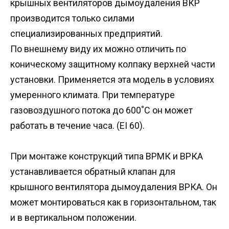
крышных вентиляторов дымоудаления ВКР
производится только силами
специализированных предприятий.
По внешнему виду их можно отличить по
коническому защитному колпаку верхней части
установки. Применяется эта модель в условиях
умеренного климата. При температуре
газовоздушного потока до 600˚С он может
работать в течение часа. (EI 60).
При монтаже конструкций типа ВРМК и ВРКА
устанавливается обратный клапан для
крышного вентилятора дымоудаления ВРКА. Он
может монтироваться как в горизонтальном, так
и в вертикальном положении.