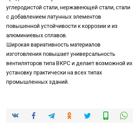
углеродистой стали, нержавеющей стали, стали
с добавлением латунных элементов
повышенной устойчивости к коррозии и из
алюминиевых сплавов.
Широкая вариативность материалов
изготовления повышает универсальность
вентиляторов типа ВКРС и делает возможной их
установку практически на всех типах
промышленных зданий.