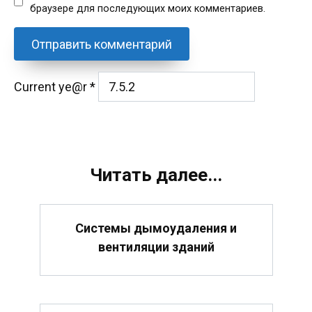
браузере для последующих моих комментариев.
Current ye@r
*
Читать далее...
Системы дымоудаления и
вентиляции зданий