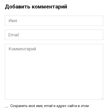
Добавить комментарий
Имя
*
Email
*
Комментарий
Сохранить моё имя, email и адрес сайта в этом