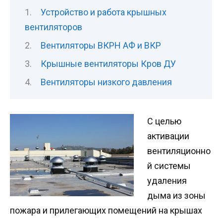
Устройство и работа крышных
вентиляторов
Вентиляторы ВКРН АФ и ВКР
Крышные вентиляторы Кров ДУ
Вентиляторы низкого давления
С целью
активации
вентиляционно
й системы
удаления
дыма из зоны
пожара и прилегающих помещений на крышах