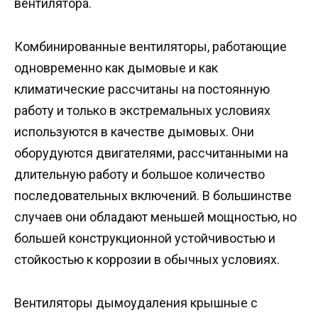
вентилятора.
Комбинированные вентиляторы, работающие
одновременно как дымовые и как
климатические рассчитаны на постоянную
работу и только в экстремальных условиях
используются в качестве дымовых. Они
оборудуются двигателями, рассчитанными на
длительную работу и большое количество
последовательных включений. В большинстве
случаев они обладают меньшей мощностью, но
большей конструкционной устойчивостью и
стойкостью к коррозии в обычных условиях.
Вентиляторы дымоудаления крышные с