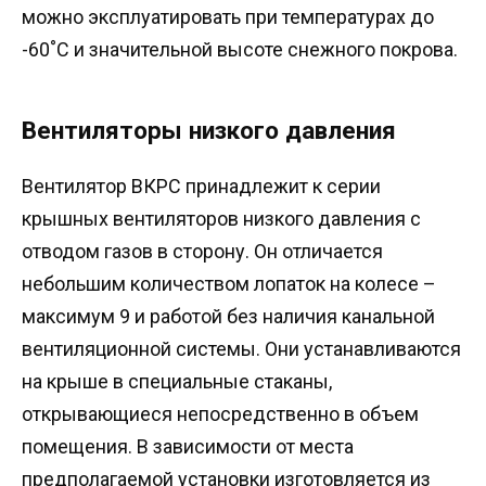
можно эксплуатировать при температурах до
-60˚С и значительной высоте снежного покрова.
Вентиляторы низкого давления
Вентилятор ВКРС принадлежит к серии
крышных вентиляторов низкого давления с
отводом газов в сторону. Он отличается
небольшим количеством лопаток на колесе –
максимум 9 и работой без наличия канальной
вентиляционной системы. Они устанавливаются
на крыше в специальные стаканы,
открывающиеся непосредственно в объем
помещения. В зависимости от места
предполагаемой установки изготовляется из