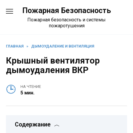
Перейти
Пожарная Безопасность
к
содержанию
Пожарная безопасность и системы
пожаротушения
ГЛАВНАЯ
»
ДЫМОУДАЛЕНИЕ И ВЕНТИЛЯЦИЯ
Крышный вентилятор
дымоудаления ВКР
НА ЧТЕНИЕ
5 мин.
Содержание