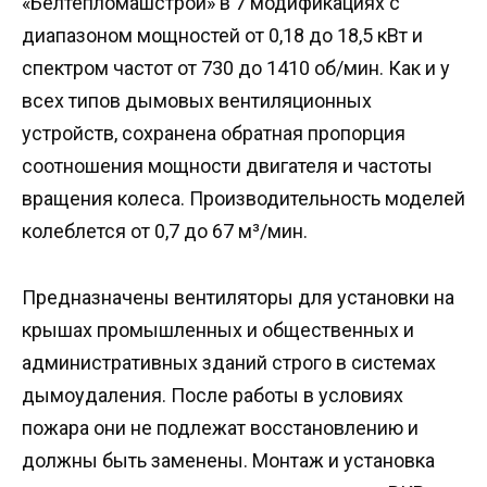
«Белтепломашстрой» в 7 модификациях с
диапазоном мощностей от 0,18 до 18,5 кВт и
спектром частот от 730 до 1410 об/мин. Как и у
всех типов дымовых вентиляционных
устройств, сохранена обратная пропорция
соотношения мощности двигателя и частоты
вращения колеса. Производительность моделей
колеблется от 0,7 до 67 м³/мин.
Предназначены вентиляторы для установки на
крышах промышленных и общественных и
административных зданий строго в системах
дымоудаления. После работы в условиях
пожара они не подлежат восстановлению и
должны быть заменены. Монтаж и установка