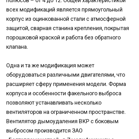
полюсов – от 4 до 12. Общей характеристикой
всех модификаций является прямоугольный
корпус из оцинкованной стали с атмосферной
защитой, сварная станина крепления, покрытая
порошковой краской и работа без обратного
клапана.
Одна и та же модификация может
оборудоваться различными двигателями, что
расширяет сферу применения модели. Форма
корпуса и особенности факельного выброса
позволяют устанавливать несколько
вентиляторов на ограниченном пространстве.
Вентилятор дымоудаления ВКР с боковым
выбросом производится ЗАО