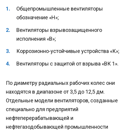
Общепромышленные вентиляторы
обозначение «Н»;
Вентиляторы взрывозащищенного
исполнения «В»;
Коррозионно-устойчивые устройства «К»;
Вентиляторы с защитой от взрыва «ВК 1».
По диаметру радиальных рабочих колес они
находятся в диапазоне от 3,5 до 12,5 дм.
Отдельные модели вентиляторов, созданные
специально для предприятий
нефтеперерабатывающей и
нефтегазодобывающей промышленности