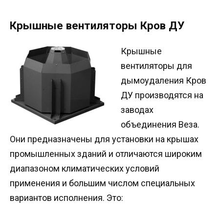
Крышные вентиляторы Кров ДУ
Крышные
вентиляторы для
дымоудаления Кров
ДУ производятся на
заводах
объединения Веза.
Они предназначены для установки на крышах
промышленных зданий и отличаются широким
диапазоном климатических условий
применения и большим числом специальных
вариантов исполнения. Это: