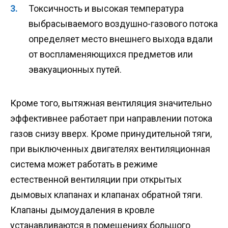
Токсичность и высокая температура
выбрасываемого воздушно-газового потока
определяет место внешнего выхода вдали
от воспламеняющихся предметов или
эвакуационных путей.
Кроме того, вытяжная вентиляция значительно
эффективнее работает при направлении потока
газов снизу вверх. Кроме принудительной тяги,
при выключенных двигателях вентиляционная
система может работать в режиме
естественной вентиляции при открытых
дымовых клапанах и клапанах обратной тяги.
Клапаны дымоудаления в кровле
устанавливаются в помещениях большого