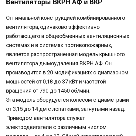
Вентиляторы ВКРН АФ и ВКР
Оптимальной конструкцией комбинированного
вентилятора, одинаково эффективно
работающего в общеобменных вентиляционных
системах и в системах противопожарных,
является распространенная модель крышного
вентилятора дымоудаления ВКРН АФ. Он
производится в 20 модификациях с диапазоном
мощностей от 0,18 до 37 кВт и частотой
вращения от 790 до 1450 об/мин.
Эта модель оборудуется колесом с диаметрами
от 3,15 до 14 дм с лопатками, загнутыми назад.
Приводом вентилятора служат
электродвигатели с различным числом