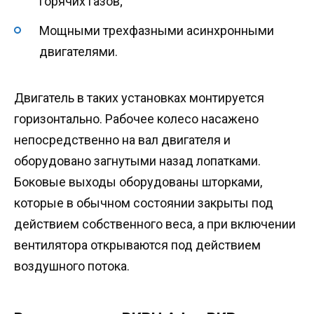
горячих газов;
Мощными трехфазными асинхронными
двигателями.
Двигатель в таких установках монтируется
горизонтально. Рабочее колесо насажено
непосредственно на вал двигателя и
оборудовано загнутыми назад лопатками.
Боковые выходы оборудованы шторками,
которые в обычном состоянии закрыты под
действием собственного веса, а при включении
вентилятора открываются под действием
воздушного потока.