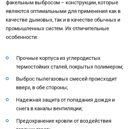
факельным выбросом – конструкции, которые
являются оптимальными для применения как в
качестве дымовых, так и в качестве обычных и
промышленных систем. Их отличительные
особенности:
Прочные корпуса из углеродистых
термостойких сталей, покрытых полимером;
Выброс пылегазовых смесей происходит
вверх, в обе стороны;
Надежная защита от попадания дождя и
снега в каналы вентиляции;
Предохранение кровли от воздействия