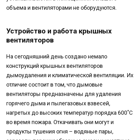
объема и вентиляторами не оборудуются.
Устройство и работа крышных
вентиляторов
На сегодняшний день создано немало
конструкций крышных вентиляторов
дымоудаления и климатической вентиляции. Их
отличие состоит в том, что дымовые
вентиляторы предназначены для удаления
горячего дыма и пылегазовых взвесей,
нагретых до высоких температур порядка 600˚С
во время пожара. Откачивать они могут и
продукты тушения огня – водяные пары,