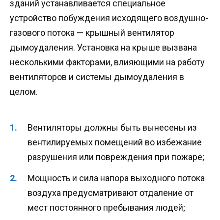
зданий устанавливается специальное
устройство побуждения исходящего воздушно-
газового потока — крышный вентилятор
дымоудаления. Установка на крыше вызвана
несколькими факторами, влияющими на работу
вентиляторов и системы дымоудаления в
целом.
Вентиляторы должны быть вынесены из
вентилируемых помещений во избежание
разрушения или повреждения при пожаре;
Мощность и сила напора выходного потока
воздуха предусматривают отдаление от
мест постоянного пребывания людей;