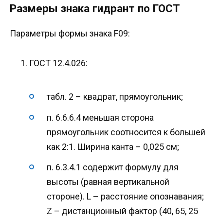
Размеры знака гидрант по ГОСТ
Параметры формы знака F09:
ГОСТ 12.4.026:
табл. 2 – квадрат, прямоугольник;
п. 6.6.6.4 меньшая сторона
прямоугольник соотносится к большей
как 2:1. Ширина канта – 0,025 см;
п. 6.3.4.1 содержит формулу для
высоты (равная вертикальной
стороне). L – расстояние опознавания;
Z – дистанционный фактор (40, 65, 25