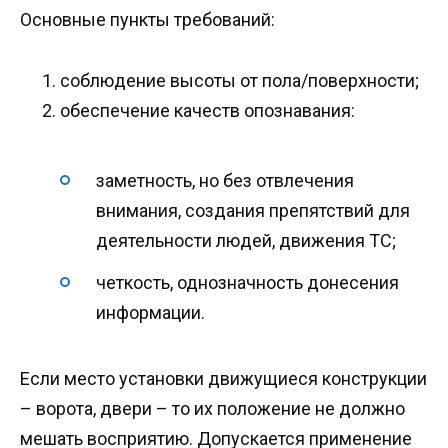
Основные пункты требований:
соблюдение высоты от пола/поверхности;
обеспечение качеств опознавания:
заметность, но без отвлечения
внимания, создания препятствий для
деятельности людей, движения ТС;
четкость, однозначность донесения
информации.
Если место установки движущиеся конструкции
– ворота, двери – то их положение не должно
мешать восприятию. Допускается применение