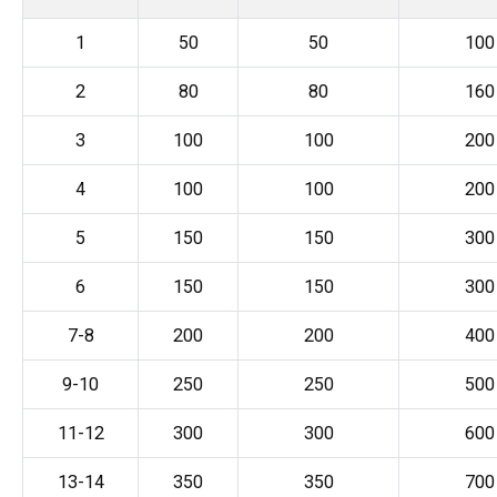
1
50
50
100
2
80
80
160
3
100
100
200
4
100
100
200
5
150
150
300
6
150
150
300
7-8
200
200
400
9-10
250
250
500
11-12
300
300
600
13-14
350
350
700