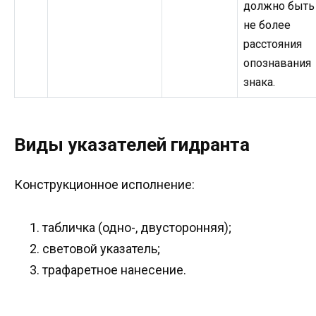
должно быть
не более
расстояния
опознавания
знака.
Виды указателей гидранта
Конструкционное исполнение:
табличка (одно-, двусторонняя);
световой указатель;
трафаретное нанесение.