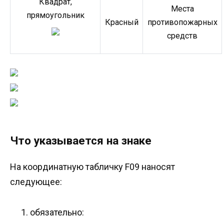
Квадрат,
Места
прямоугольник
Красный
противопожарных
средств
Что указывается на знаке
На координатную табличку F09 наносят
следующее:
обязательно: