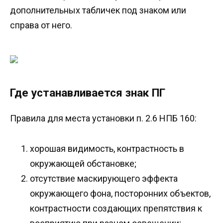
дополнительных табличек под знаком или
справа от него.
Где устанавливается знак ПГ
Правила для места установки п. 2.6 НПБ 160:
хорошая видимость, контрастность в
окружающей обстановке;
отсутствие маскирующего эффекта
окружающего фона, посторонних объектов,
контрастности создающих препятствия к