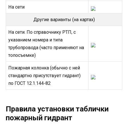
На сети
Другие варианты (на картах)
На сети. По справочнику РТП, с
указанием номера и типа
трубопровода (часто применяют на
топосъемке)
Пожарная колонка (обычно с ней
стандартно присутствует гидрант)
по ГОСТ 12.1.144-82
Правила установки таблички
пожарный гидрант