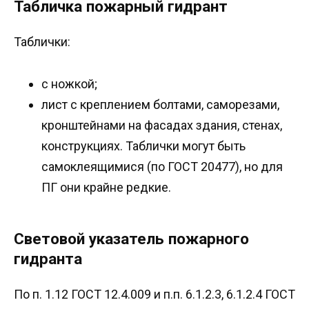
Табличка пожарный гидрант
Таблички:
с ножкой;
лист с креплением болтами, саморезами,
кронштейнами на фасадах здания, стенах,
конструкциях. Таблички могут быть
самоклеящимися (по ГОСТ 20477), но для
ПГ они крайне редкие.
Световой указатель пожарного
гидранта
По п. 1.12 ГОСТ 12.4.009 и п.п. 6.1.2.3, 6.1.2.4 ГОСТ