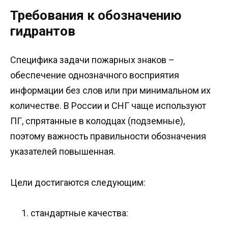
Требования к обозначению
гидрантов
Специфика задачи пожарных знаков –
обеспечение однозначного восприятия
информации без слов или при минимальном их
количестве. В России и СНГ чаще используют
ПГ, спрятанные в колодцах (подземные),
поэтому важность правильности обозначения
указателей повышенная.
Цели достигаются следующим:
стандартные качества: