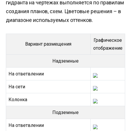
гидранта на чертежах выполняется по правилам
создания планов, схем. Цветовые решения – в
диапазоне используемых оттенков.
Графическое
Вариант размещения
отображение
Надземные
На ответвлении
На сети
Колонка
Подземные
На ответвлении