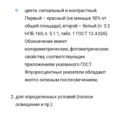
цвета: сигнальный и контрастный.
Первый – красный (не меньше 50% от
общей площади), второй – белый (п. 3.2
НПБ 160, п. 5.1.1, табл. 1 ГОСТ 12.4.026).
Обозначение имеет
колориметрические, фотометрические
свойства, соответствующие
приложениям указанного ГОСТ.
Флуоресцентные указатели обладают
желто-зеленым послесвечением;
для определенных условий (плохое
освещение и пр.):