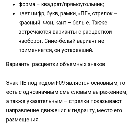
форма – квадрат/прямоугольник;
цвет цифр, букв, рамки, «ПГ», стрелок –
красный. Фон, кант – белые. Также
встречаются варианты с расцветкой
наоборот. Сине-белый вариант не
применяется, он устаревший.
Варианты расцветки объемных знаков
Знак ПБ под кодом F09 является основным, то
есть с однозначным смысловым выражением,
а также указательным – стрелки показывают
направление движения к гидранту, место его
размещения.