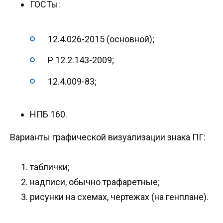
ГОСТы:
12.4.026-2015 (основной);
Р 12.2.143-2009;
12.4.009-83;
НПБ 160.
Варианты графической визуализации знака ПГ:
таблички;
надписи, обычно трафаретные;
рисунки на схемах, чертежах (на генплане).