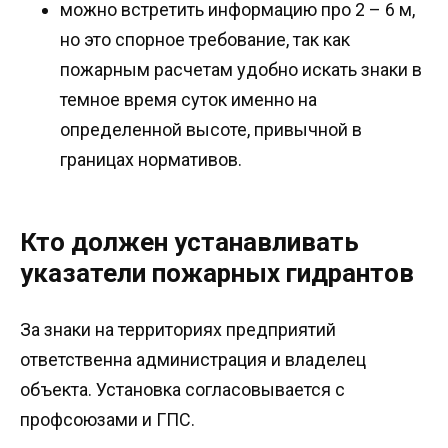
можно встретить информацию про 2 – 6 м,
но это спорное требование, так как
пожарным расчетам удобно искать знаки в
темное время суток именно на
определенной высоте, привычной в
границах нормативов.
Кто должен устанавливать
указатели пожарных гидрантов
За знаки на территориях предприятий
ответственна администрация и владелец
объекта. Установка согласовывается с
профсоюзами и ГПС.