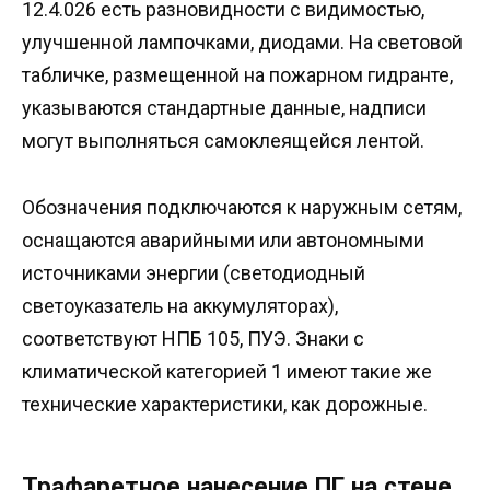
12.4.026 есть разновидности с видимостью,
улучшенной лампочками, диодами. На световой
табличке, размещенной на пожарном гидранте,
указываются стандартные данные, надписи
могут выполняться самоклеящейся лентой.
Обозначения подключаются к наружным сетям,
оснащаются аварийными или автономными
источниками энергии (светодиодный
светоуказатель на аккумуляторах),
соответствуют НПБ 105, ПУЭ. Знаки с
климатической категорией 1 имеют такие же
технические характеристики, как дорожные.
Трафаретное нанесение ПГ на стене