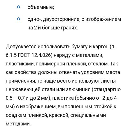
объемные;
одно-, двухсторонние, с изображением
на 2 и больше гранях.
Допускается использовать бумагу и картон (п.
6.1.5 ГОСТ 12.4.026) наряду с металлами,
пластиками, полимерной пленкой, стеклом. Так
как свойства должны отвечать условиям места
применения, то чаще всего используют листы
нержавеющей стали или алюминия (стандартно
0,5 – 0,7 и до 2 мм), пластика (обычно от 2 до 4
мм) с изображением, выполненным стойкой к
осадкам пленкой, краской, специальными
методами.