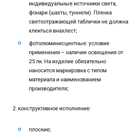
индивидуальные источники света,
фонари (шахты, туннели). Пленка
светоотражающей таблички не должна
клеиться внахлест;
фотолюминисцентные: условие
применения – наличие освещения от
25 лк. На изделие обязательно
наносится маркировка с типом
материала и наименованием
производителя;
конструктивное исполнение:
плоские;