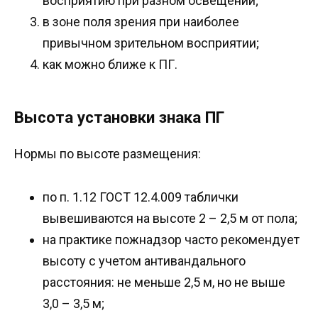
восприятию при разном освещении;
в зоне поля зрения при наиболее
привычном зрительном восприятии;
как можно ближе к ПГ.
Высота установки знака ПГ
Нормы по высоте размещения:
по п. 1.12 ГОСТ 12.4.009 таблички
вывешиваются на высоте 2 – 2,5 м от пола;
на практике пожнадзор часто рекомендует
высоту с учетом антивандального
расстояния: не меньше 2,5 м, но не выше
3,0 – 3,5 м;