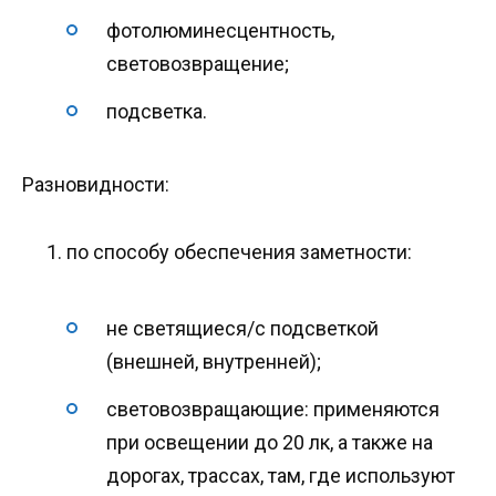
фотолюминесцентность,
световозвращение;
подсветка.
Разновидности:
по способу обеспечения заметности:
не светящиеся/с подсветкой
(внешней, внутренней);
световозвращающие: применяются
при освещении до 20 лк, а также на
дорогах, трассах, там, где используют