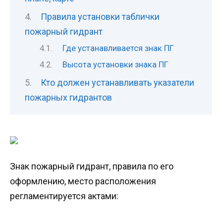
Правила установки таблички
пожарный гидрант
Где устанавливается знак ПГ
Высота установки знака ПГ
Кто должен устанавливать указатели
пожарных гидрантов
Знак пожарный гидрант, правила по его
оформлению, место расположения
регламентируется актами: