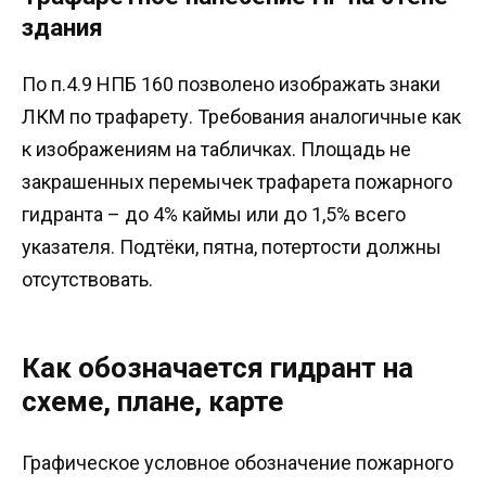
здания
По п.4.9 НПБ 160 позволено изображать знаки
ЛКМ по трафарету. Требования аналогичные как
к изображениям на табличках. Площадь не
закрашенных перемычек трафарета пожарного
гидранта – до 4% каймы или до 1,5% всего
указателя. Подтёки, пятна, потертости должны
отсутствовать.
Как обозначается гидрант на
схеме, плане, карте
Графическое условное обозначение пожарного