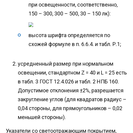
при освещенности, соответственно,
150 – 300, 300 – 500, 30 – 150 лк):
высота шрифта определяется по
схожей формуле в п. 6.6.4. и табл. Р.1;
усредненный размер при нормальном
освещении, стандартном Z = 40 и L = 25 есть
в табл. 3 ГОСТ 12.4.026 и табл. 2 НПБ 160.
Допустимое отклонения ±2%, разрешается
закругление углов (для квадратов радиус –
0,04 стороны, для прямоугольников – 0,02
меньшей стороны).
Указатели со светоотражающим покрытием,