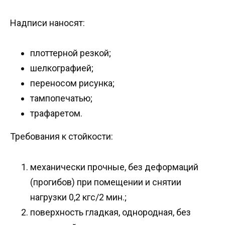
Надписи наносят:
плоттерной резкой;
шелкографией;
переносом рисунка;
тампопечатью;
трафаретом.
Требования к стойкости:
механически прочные, без деформаций
(прогибов) при помещении и снятии
нагрузки 0,2 кгс/2 мин.;
поверхность гладкая, однородная, без