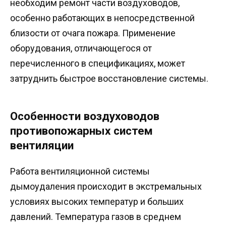
необходим ремонт части воздуховодов,
особенно работающих в непосредственной
близости от очага пожара. Применение
оборудования, отличающегося от
перечисленного в спецификациях, может
затруднить быстрое восстановление системы.
Особенности воздуховодов
противопожарных систем
вентиляции
Работа вентиляционной системы
дымоудаления происходит в экстремальных
условиях высоких температур и больших
давлений. Температура газов в среднем