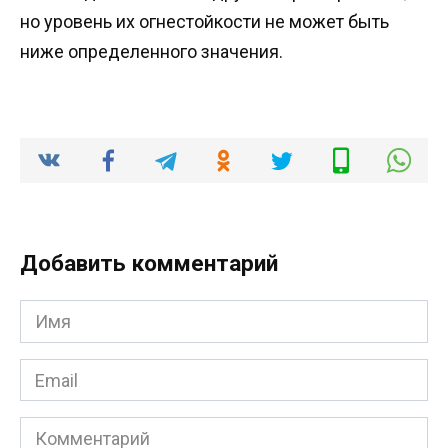
но уровень их огнестойкости не может быть
ниже определенного значения.
Добавить комментарий
Имя
*
Email
*
Комментарий