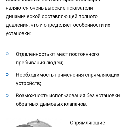
являются очень высокие показатели
динамической составляющей полного
давления, что и определяет особенности их
установки:
Отдаленность от мест постоянного
пребывания людей;
Необходимость применения спрямляющих
устройств;
Возможность использования без установки
обратных дымовых клапанов.
Спрямляющие