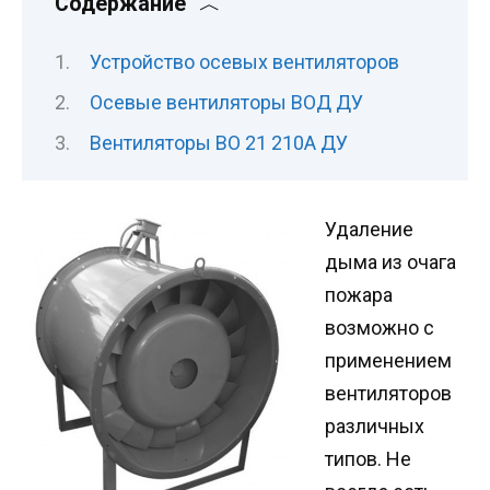
Содержание
Устройство осевых вентиляторов
Осевые вентиляторы ВОД ДУ
Вентиляторы ВО 21 210А ДУ
Удаление
дыма из очага
пожара
возможно с
применением
вентиляторов
различных
типов. Не