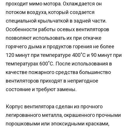
проходит мимо мотора. Охлаждается он
потоком воздуха, который создается
специальной крыльчаткой в задней части.
Особенности работы осевых вентиляторов
позволяют использовать их при откачке
горячего дыма и продуктов горения не более
120 минут при температуре 400˚С и 90 минут при
температурах 600˚С. После использования в
качестве пожарного средства большинство
вентиляторов приходят в непригодное
состояние и требуют замены.
Корпус вентилятора сделан из прочного
легированного металла, окрашенного прочными
порошковыми или эпоксидными красками,