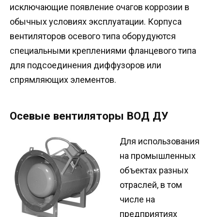
исключающие появление очагов коррозии в
обычных условиях эксплуатации. Корпуса
вентиляторов осевого типа оборудуются
специальными креплениями фланцевого типа
для подсоединения диффузоров или
спрямляющих элементов.
Осевые вентиляторы ВОД ДУ
Для использования
на промышленных
объектах разных
отраслей, в том
числе на
предприятиях