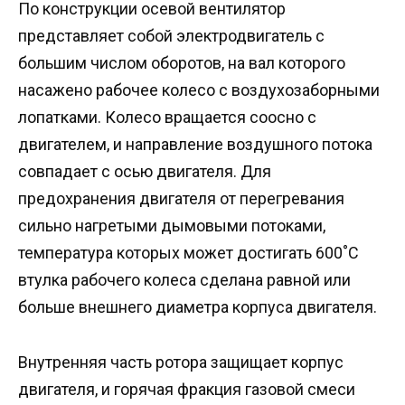
По конструкции осевой вентилятор
представляет собой электродвигатель с
большим числом оборотов, на вал которого
насажено рабочее колесо с воздухозаборными
лопатками. Колесо вращается соосно с
двигателем, и направление воздушного потока
совпадает с осью двигателя. Для
предохранения двигателя от перегревания
сильно нагретыми дымовыми потоками,
температура которых может достигать 600˚С
втулка рабочего колеса сделана равной или
больше внешнего диаметра корпуса двигателя.
Внутренняя часть ротора защищает корпус
двигателя, и горячая фракция газовой смеси