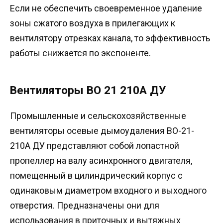
Если не обеспечить своевременное удаление
зоны сжатого воздуха в прилегающих к
вентилятору отрезках канала, то эффективность
работы снижается по экспоненте.
Вентиляторы ВО 21 210А ДУ
Промышленные и сельскохозяйственные
вентиляторы осевые дымоудаления ВО-21-
210А ДУ представляют собой лопастной
пропеллер на валу асинхронного двигателя,
помещенный в цилиндрический корпус с
одинаковым диаметром входного и выходного
отверстия. Предназначены они для
использования в приточных и вытяжных