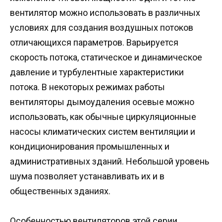
вентилятор можно использовать в различных
условиях для создания воздушных потоков
отличающихся параметров. Варьируется
скорость потока, статическое и динамическое
давление и турбулентные характеристики
потока. В некоторых режимах работы
вентиляторы дымоудаления осевые можно
использовать, как обычные циркуляционные
насосы климатических систем вентиляции и
кондиционирования промышленных и
административных зданий. Небольшой уровень
шума позволяет устанавливать их и в
общественных зданиях.
Особенностью вентиляторов этой серии