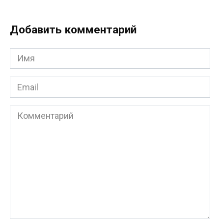
Добавить комментарий
Имя
*
Email
*
Комментарий