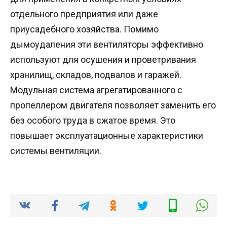
отдельного предприятия или даже
приусадебного хозяйства. Помимо
дымоудаления эти вентиляторы эффективно
используют для осушения и проветривания
хранилищ, складов, подвалов и гаражей.
Модульная система агрегатированного с
пропеллером двигателя позволяет заменить его
без особого труда в сжатое время. Это
повышает эксплуатационные характеристики
системы вентиляции.