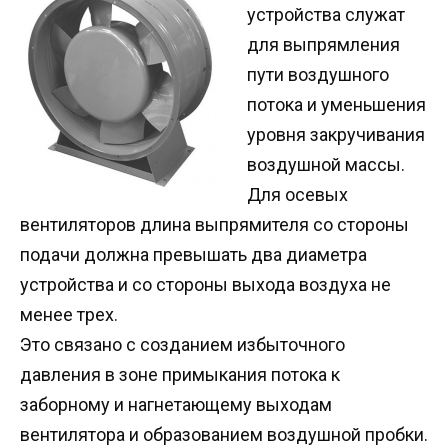
устройства служат
для выпрямления
пути воздушного
потока и уменьшения
уровня закручивания
воздушной массы.
Для осевых
вентиляторов длина выпрямителя со стороны
подачи должна превышать два диаметра
устройства и со стороны выхода воздуха не
менее трех.
Это связано с созданием избыточного
давления в зоне примыкания потока к
заборному и нагнетающему выходам
вентилятора и образованием воздушной пробки.