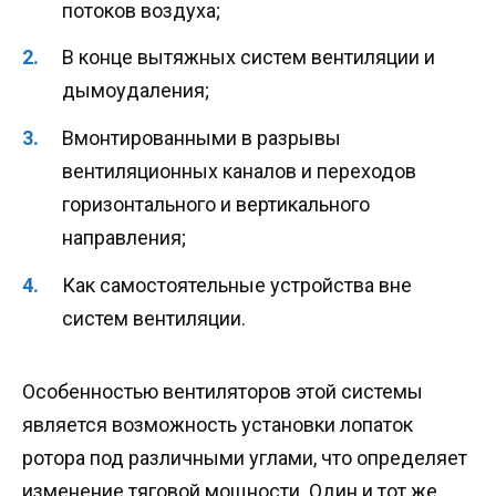
потоков воздуха;
В конце вытяжных систем вентиляции и
дымоудаления;
Вмонтированными в разрывы
вентиляционных каналов и переходов
горизонтального и вертикального
направления;
Как самостоятельные устройства вне
систем вентиляции.
Особенностью вентиляторов этой системы
является возможность установки лопаток
ротора под различными углами, что определяет
изменение тяговой мощности. Один и тот же