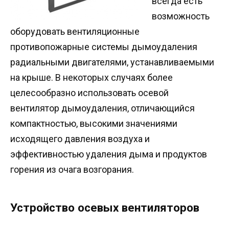
всегда есть
возможность
оборудовать вентиляционные
противопожарные системы дымоудаления
радиальными двигателями, устанавливаемыми
на крыше. В некоторых случаях более
целесообразно использовать осевой
вентилятор дымоудаления, отличающийся
компактностью, высокими значениями
исходящего давления воздуха и
эффективностью удаления дыма и продуктов
горения из очага возгорания.
Устройство осевых вентиляторов