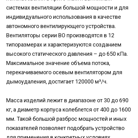
системах вентиляции большой мощности и для
индивидуального использования в качестве
автономного вентилирующего устройства.
Вентиляторы серии ВО производятся в 12
типоразмерах и характеризуются созданием
высокого статического давления – до 650 кПа.
Максимальное значение объема потока,
перекачиваемого осевым вентилятором для
дымоудаления, достигает 120000 м³/ч.
Масса изделий лежит в диапазоне от 30 до 690
кг, а диаметр корпуса колеблется от 400 до 1600
мм. Такой большой разброс мощностей и иных
показателей позволяет подобрать устройство
для применения в конкретных условиях