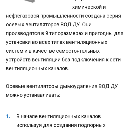
химической и
нефтегазовой промышленности создана серия
осевых вентиляторов ВОД ДУ. Они
производятся в 9 типоразмерах и пригодны для
установки во всех типах вентиляционных
систем и в качестве самостоятельных
устройств вентиляции без подключения к сети
вентиляционных каналов.
Осевые вентиляторы дымоудаления ВОД ДУ
можно устанавливать:
В начале вентиляционных каналов
используя для создания подпорных