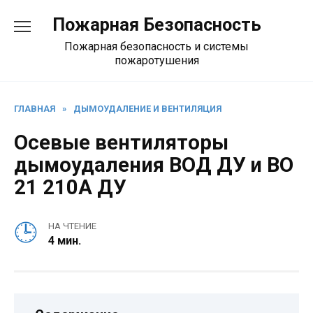
Перейти
Пожарная Безопасность
к
содержанию
Пожарная безопасность и системы
пожаротушения
ГЛАВНАЯ
»
ДЫМОУДАЛЕНИЕ И ВЕНТИЛЯЦИЯ
Осевые вентиляторы
дымоудаления ВОД ДУ и ВО
21 210А ДУ
НА ЧТЕНИЕ
4 мин.