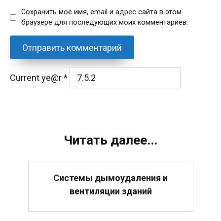
Сохранить моё имя, email и адрес сайта в этом
браузере для последующих моих комментариев.
Current ye@r
*
Читать далее...
Системы дымоудаления и
вентиляции зданий