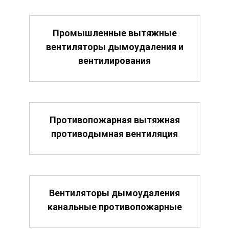
Промышленные вытяжные
вентиляторы дымоудаления и
вентилирования
Противопожарная вытяжная
противодымная вентиляция
Вентиляторы дымоудаления
канальные противопожарные