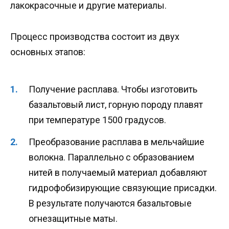
лакокрасочные и другие материалы.
Процесс производства состоит из двух
основных этапов:
Получение расплава. Чтобы изготовить
базальтовый лист, горную породу плавят
при температуре 1500 градусов.
Преобразование расплава в мельчайшие
волокна. Параллельно с образованием
нитей в получаемый материал добавляют
гидрофобизирующие связующие присадки.
В результате получаются базальтовые
огнезащитные маты.