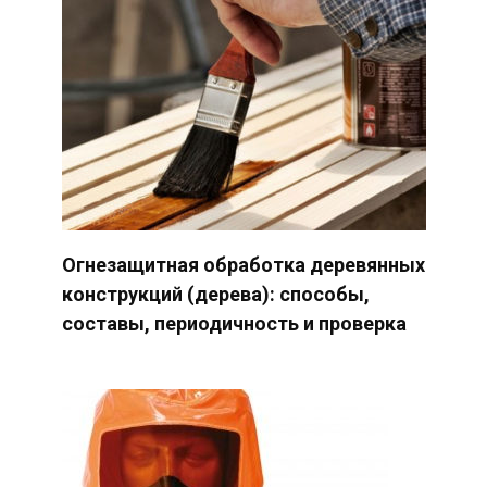
Огнезащитная обработка деревянных
конструкций (дерева): способы,
составы, периодичность и проверка