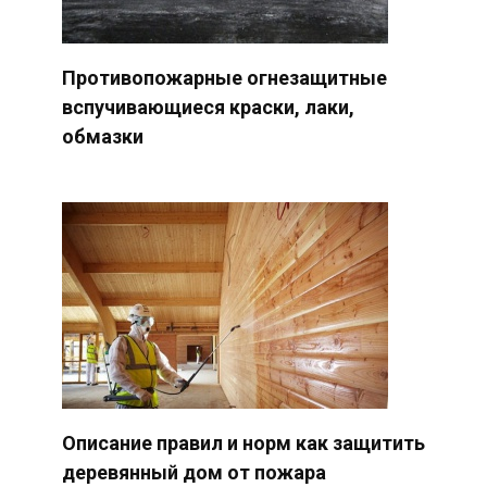
Противопожарные огнезащитные
вспучивающиеся краски, лаки,
обмазки
Описание правил и норм как защитить
деревянный дом от пожара