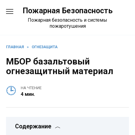
Перейти
Пожарная Безопасность
к
содержанию
Пожарная безопасность и системы
пожаротушения
ГЛАВНАЯ
»
ОГНЕЗАЩИТА
МБОР базальтовый
огнезащитный материал
НА ЧТЕНИЕ
4 мин.
Содержание