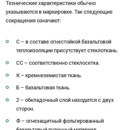
Технические характеристики обычно
указываются в маркировке. Так следующие
сокращения означают:
С – в составе огнестойкой базальтовой
теплоизоляции присутствует стеклоткань.
СС – соответственно стеклосетка.
К – кремнеземистая ткань.
Б – базальтовая ткань.
2 – обкладочный слой находится с двух
сторон.
Ф – огнезащитный фольгированный
базальтовый рулонный материал.