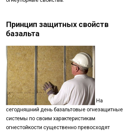
Принцип защитных свойств
базальта
На
сегодняшний день базальтовые огнезащитные
системы по своим характеристикам
огнестойкости существенно превосходят