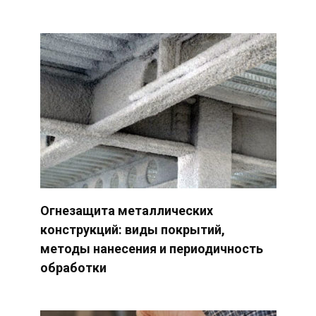
Огнезащита металлических
конструкций: виды покрытий,
методы нанесения и периодичность
обработки