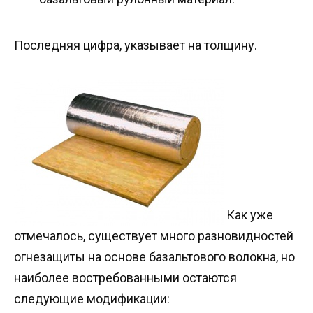
Последняя цифра, указывает на толщину.
Как уже
отмечалось, существует много разновидностей
огнезащиты на основе базальтового волокна, но
наиболее востребованными остаются
следующие модификации: