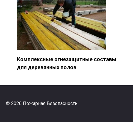
Комплексные огнезащитные составы
для деревянных полов
© 2026 Пожарная Безопасность