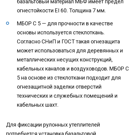
базальтовый материал МБФ имеет предел
огнестойкости EI 60. Толщина 7 мм.
МБОР С 5 — для прочности в качестве
основы используется стеклоткань.
Согласно СНиП и ГОСТ такая огнезащита
может использоваться для деревянных и
металлических несущих конструкций,
кабельных каналов и воздуховодов. МБОР С
5 на основе из стеклоткани подходит для
огнезащитной заделки отверстий
технических и служебных помещений и
кабельных шахт.
Для фиксации рулонных утеплителей
потребуется установка базальтовой