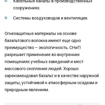
Кабельные каналы в производственных
сооружениях.
Системы воздуховодов и вентиляции.
Огнезащитные материалы на основе
базальтового волокна имеют еще одно
преимущество – экологичность. СНиП
разрешает применение во внутренних
помещениях учебных заведений и мест
массового скопления людей. Хорошо
зарекомендовал базальт и в качестве наружной
защиты, устойчивой к атмосферным осадкам и
природным явлениям.