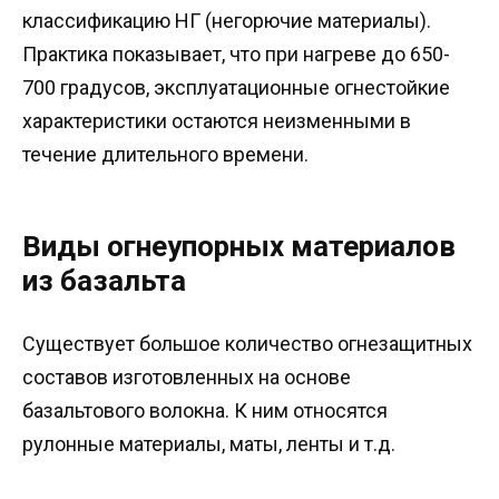
классификацию НГ (негорючие материалы).
Практика показывает, что при нагреве до 650-
700 градусов, эксплуатационные огнестойкие
характеристики остаются неизменными в
течение длительного времени.
Виды огнеупорных материалов
из базальта
Существует большое количество огнезащитных
составов изготовленных на основе
базальтового волокна. К ним относятся
рулонные материалы, маты, ленты и т.д.