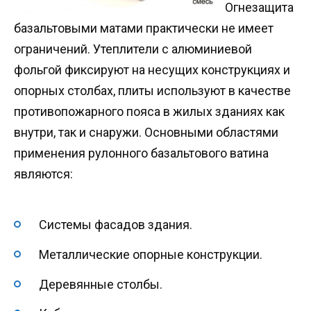
Огнезащита
базальтовыми матами практически не имеет
ограничений. Утеплители с алюминиевой
фольгой фиксируют на несущих конструкциях и
опорных столбах, плиты используют в качестве
противопожарного пояса в жилых зданиях как
внутри, так и снаружи. Основными областями
применения рулонного базальтового ватина
являются:
Системы фасадов здания.
Металлические опорные конструкции.
Деревянные столбы.