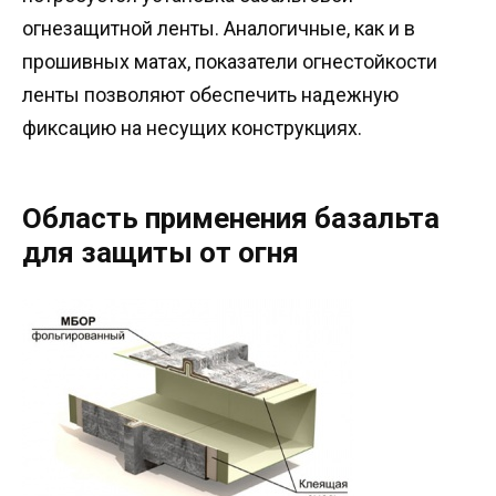
огнезащитной ленты. Аналогичные, как и в
прошивных матах, показатели огнестойкости
ленты позволяют обеспечить надежную
фиксацию на несущих конструкциях.
Область применения базальта
для защиты от огня