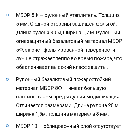
МБОР 5Ф — рулонный утеплитель. Толщина
5 мм. С одной стороны защищен фольгой.
Длина рулона 30 м, ширина 1,7 м. Рулонный
огнезащитный базальтовый материал МБОР
5Ф, за счет фольгированной поверхности
лучше отражает тепло во время пожара, что
обеспечивает высокий класс защиты.
Рулонный базальтовый пожаростойкий
материал МБОР 8Ф — имеет большую
плотность, чем предыдущая модификация.
Отличается размерами. Длина рулона 20 м,
ширина 1,5м. толщина материала 8 мм.
МБОР 10 — облицовочный слой отсутствует.