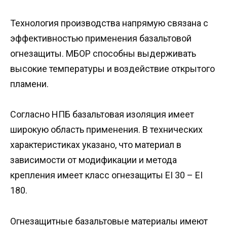
Технология производства напрямую связана с
эффективностью применения базальтовой
огнезащиты. МБОР способны выдерживать
высокие температуры и воздействие открытого
пламени.
Согласно НПБ базальтовая изоляция имеет
широкую область применения. В технических
характеристиках указано, что материал в
зависимости от модификации и метода
крепления имеет класс огнезащиты EI 30 – EI
180.
Огнезащитные базальтовые материалы имеют