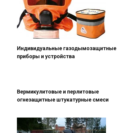
Индивидуальные газодымозащитные
приборы и устройства
Вермикулитовые и перлитовые
огнезащитные штукатурные смеси