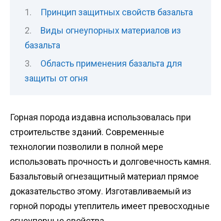
Принцип защитных свойств базальта
Виды огнеупорных материалов из
базальта
Область применения базальта для
защиты от огня
Горная порода издавна использовалась при
строительстве зданий. Современные
технологии позволили в полной мере
использовать прочность и долговечность камня.
Базальтовый огнезащитный материал прямое
доказательство этому. Изготавливаемый из
горной породы утеплитель имеет превосходные
огнеупорные свойства.