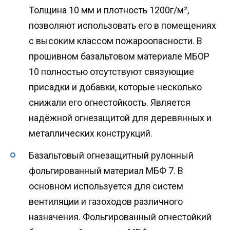
Толщина 10 мм и плотность 1200г/м²,
позволяют использовать его в помещениях
с высоким классом пожароопасности. В
прошивном базальтовом материале МБОР
10 полностью отсутствуют связующие
присадки и добавки, которые несколько
снижали его огнестойкость. Является
надёжной огнезащитой для деревянных и
металлических конструкций.
Базальтовый огнезащитный рулонный
фольгированный материал МБФ 7. В
основном используется для систем
вентиляции и газоходов различного
назначения. Фольгированный огнестойкий