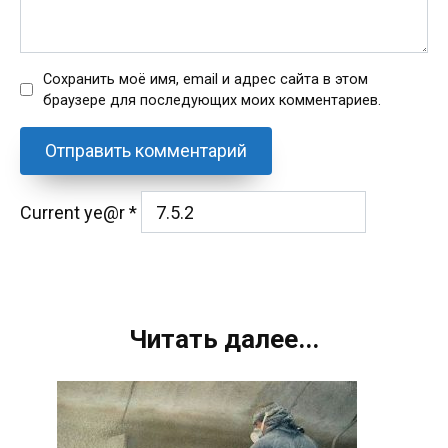
Сохранить моё имя, email и адрес сайта в этом
браузере для последующих моих комментариев.
Current ye@r
*
Читать далее...