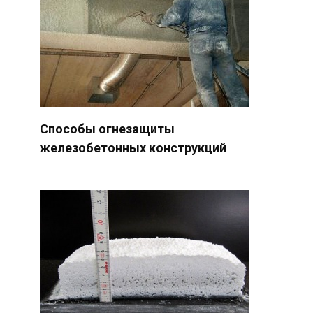
Способы огнезащиты
железобетонных конструкций