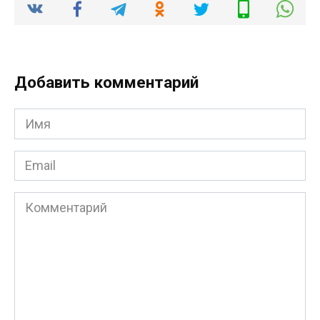
Добавить комментарий
Имя
*
Email
*
Комментарий