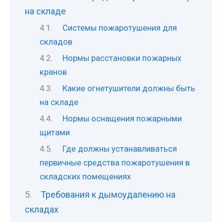
на складе
Системы пожаротушения для
складов
Нормы расстановки пожарных
кранов
Какие огнетушители должны быть
на складе
Нормы оснащения пожарными
щитами
Где должны устанавливаться
первичные средства пожаротушения в
складских помещениях
Требования к дымоудалению на
складах