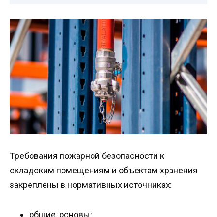
Требования пожарной безопасности к
складским помещениям и объектам хранения
закреплены в нормативных источниках:
общие, основы: