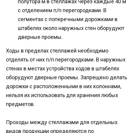
полутора м в стеллажах через каждые 40 м
с отделением п/п перегородками. В
сегментах с поперечными дорожками в
штабелях около наружных стен оборудуют
дверные проемы.
Ходы в пределах стеллажей необходимо
отделять от них п/п перегородками. В наружных
стенах в местах устройства ходов в штабелях
оборудуют дверные проемы. Запрещено делать
дорожки с расположенными в них колоннами,
нельзя их использовать для хранения любых
предметов.
Проходы между стеллажами для отдельных
видов продукции определяются по