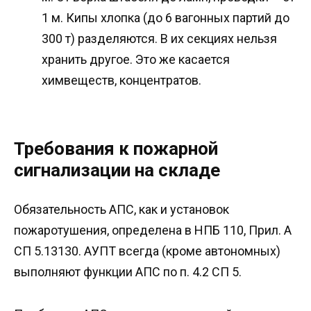
1 м. Кипы хлопка (до 6 вагонных партий до
300 т) разделяются. В их секциях нельзя
хранить другое. Это же касается
химвеществ, концентратов.
Требования к пожарной
сигнализации на складе
Обязательность АПС, как и установок
пожаротушения, определена в НПБ 110, Прил. А
СП 5.13130. АУПТ всегда (кроме автономных)
выполняют функции АПС по п. 4.2 СП 5.