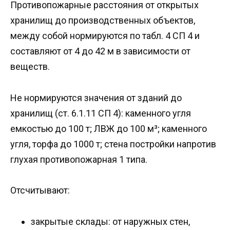
Противопожарные расстояния от открытых
хранилищ до производственных объектов,
между собой нормируются по табл. 4 СП 4 и
составляют от 4 до 42 м в зависимости от
веществ.
Не нормируются значения от зданий до
хранилищ (ст. 6.1.11 СП 4): каменного угля
емкостью до 100 т; ЛВЖ до 100 м³; каменного
угля, торфа до 1000 т; стена постройки напротив
глухая противопожарная 1 типа.
Отсчитывают:
закрытые склады: от наружных стен,