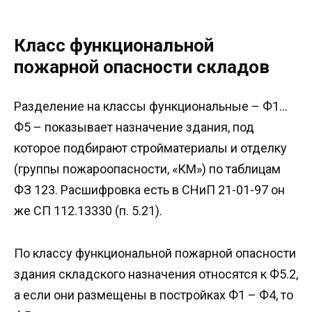
Класс функциональной
пожарной опасности складов
Разделение на классы функциональные – Ф1…
Ф5 – показывает назначение здания, под
которое подбирают стройматериалы и отделку
(группы пожароопасности, «КМ») по таблицам
ФЗ 123. Расшифровка есть в СНиП 21-01-97 он
же СП 112.13330 (п. 5.21).
По классу функциональной пожарной опасности
здания складского назначения относятся к Ф5.2,
а если они размещены в постройках Ф1 – Ф4, то