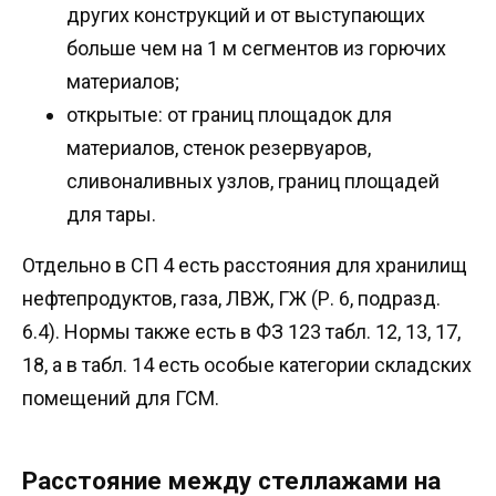
других конструкций и от выступающих
больше чем на 1 м сегментов из горючих
материалов;
открытые: от границ площадок для
материалов, стенок резервуаров,
сливоналивных узлов, границ площадей
для тары.
Отдельно в СП 4 есть расстояния для хранилищ
нефтепродуктов, газа, ЛВЖ, ГЖ (Р. 6, подразд.
6.4). Нормы также есть в ФЗ 123 табл. 12, 13, 17,
18, а в табл. 14 есть особые категории складских
помещений для ГСМ.
Расстояние между стеллажами на