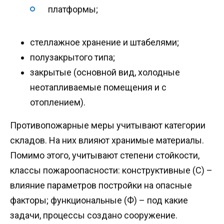
платформы;
стеллажное хранение и штабелями;
полузакрытого типа;
закрытые (основной вид, холодные
неотапливаемые помещения и с
отоплением).
Противопожарные меры учитывают категории
складов. На них влияют хранимые материалы.
Помимо этого, учитывают степени стойкости,
классы пожароопасности: конструктивные (C) –
влияние параметров постройки на опасные
факторы; функциональные (Ф) – под какие
задачи, процессы создано сооружение.