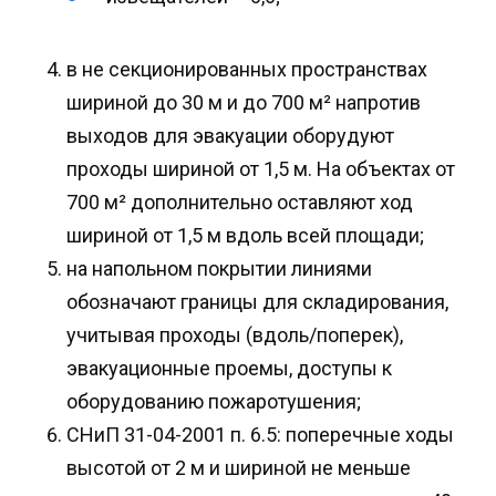
в не секционированных пространствах
шириной до 30 м и до 700 м² напротив
выходов для эвакуации оборудуют
проходы шириной от 1,5 м. На объектах от
700 м² дополнительно оставляют ход
шириной от 1,5 м вдоль всей площади;
на напольном покрытии линиями
обозначают границы для складирования,
учитывая проходы (вдоль/поперек),
эвакуационные проемы, доступы к
оборудованию пожаротушения;
СНиП 31-04-2001 п. 6.5: поперечные ходы
высотой от 2 м и шириной не меньше