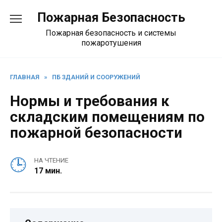
Перейти
Пожарная Безопасность
к
содержанию
Пожарная безопасность и системы
пожаротушения
ГЛАВНАЯ
»
ПБ ЗДАНИЙ И СООРУЖЕНИЙ
Нормы и требования к
складским помещениям по
пожарной безопасности
НА ЧТЕНИЕ
17 мин.