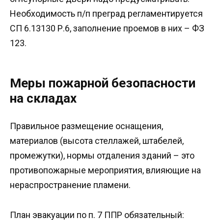
Необходимость п/п преград регламентируется
СП 6.13130 Р.6, заполнение проемов в них – ФЗ
123.
Меры пожарной безопасности
на складах
Правильное размещение оснащения,
материалов (высота стеллажей, штабелей,
промежутки), нормы отдаления зданий – это
противопожарные мероприятия, влияющие на
нераспространение пламени.
План эвакуации по п. 7 ППР обязательный: