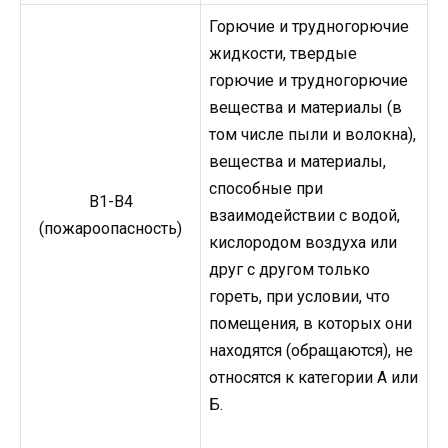
Горючие и трудногорючие
жидкости, твердые
горючие и трудногорючие
вещества и материалы (в
том числе пыли и волокна),
вещества и материалы,
способные при
В1-В4
взаимодействии с водой,
(пожароопасность)
кислородом воздуха или
друг с другом только
гореть, при условии, что
помещения, в которых они
находятся (обращаются), не
относятся к категории А или
Б.