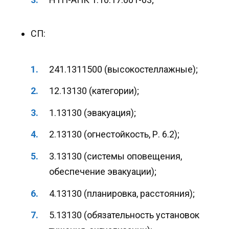
СП:
241.1311500 (высокостеллажные);
12.13130 (категории);
1.13130 (эвакуация);
2.13130 (огнестойкость, Р. 6.2);
3.13130 (системы оповещения,
обеспечение эвакуации);
4.13130 (планировка, расстояния);
5.13130 (обязательность установок