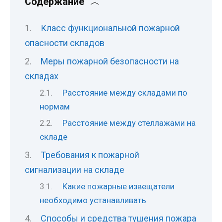
Содержание
Класс функциональной пожарной
опасности складов
Меры пожарной безопасности на
складах
Расстояние между складами по
нормам
Расстояние между стеллажами на
складе
Требования к пожарной
сигнализации на складе
Какие пожарные извещатели
необходимо устанавливать
Способы и средства тушения пожара