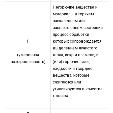
Негорючие вещества и
материалы в горячем,
раскаленном или
расплавленном состоянии,
процесс обработки
Г
которых сопровождается
выделением лучистого
тепла, искр и пламени, и
(умеренная
(или) горючие газы,
пожароопасность)
жидкости и твердые
вещества, которые
сжигаются или
утилизируются в качестве
топлива.