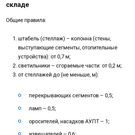
складе
Общие правила:
штабель (стеллаж) – колонна (стены,
выступающие сегменты, отопительные
устройства): от 0,7 м;
светильники – сгораемые части: от 0,2 м;
от стеллажей до (не меньше, м):
перекрывающих сегментов – 0,5;
ламп – 0,5;
оросителей, насадков АУПТ – 1;
извещателей – 0,6;