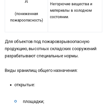
Д
Негорючие вещества и
материалы в холодном
(пониженная
состоянии.
пожароопасность)
Для объектов под пожаровзрывоопасную
продукцию, высотных складских сооружений
разрабатывают специальные нормы.
Виды хранилищ общего назначения:
открытые:
площадки;