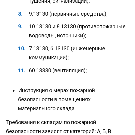
тушения, сигнализации);
9.13130 (первичные средства);
10.13130 и 8.13130 (противопожарные
водоводы, источники);
7.13130, 6.13130 (инженерные
коммуникации);
60.13330 (вентиляция);
Инструкция о мерах пожарной
безопасности в помещениях
материального склада.
Требования к складам по пожарной
безопасности зависят от категорий: А, Б, В