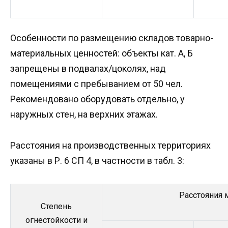
Особенности по размещению складов товарно-
материальных ценностей: объекты кат. А, Б
запрещены в подвалах/цоколях, над
помещениями с пребыванием от 50 чел.
Рекомендовано оборудовать отдельно, у
наружных стен, на верхних этажах.
Расстояния на производственных территориях
указаны в Р. 6 СП 4, в частности в табл. 3:
Расстояния 
Степень
огнестойкости и