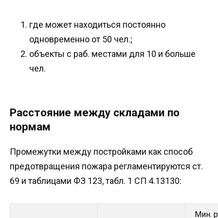
где может находиться постоянно
одновременно от 50 чел.;
объекты с раб. местами для 10 и больше
чел.
Расстояние между складами по
нормам
Промежутки между постройками как способ
предотвращения пожара регламентируются ст.
69 и таблицами ФЗ 123, табл. 1 СП 4.13130:
Мин. 