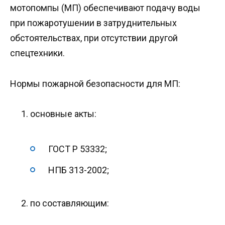
мотопомпы (МП) обеспечивают подачу воды
при пожаротушении в затруднительных
обстоятельствах, при отсутствии другой
спецтехники.
Нормы пожарной безопасности для МП:
основные акты:
ГОСТ Р 53332;
НПБ 313-2002;
по составляющим: