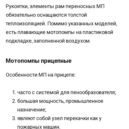
Рукоятки, элементы рам переносных МП
обязательно оснащаются толстой
теплоизоляцией. Помимо указанных моделей,
есть плавающие мотопомпы на пластиковой
подкладке, заполненной воздухом.
Мотопомпы прицепные
Особенности МП на прицепе:
часто с системой для пенообразователя;
большая мощность, промышленное
назначение;
являют собой узел перекачки как у
пожарных машин.