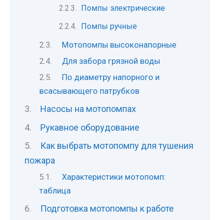
Помпы электрические
Помпы ручные
Мотопомпы высоконапорные
Для забора грязной воды
По диаметру напорного и
всасывающего патрубков
Насосы на мотопомпах
Рукавное оборудование
Как выбрать мотопомпу для тушения
пожара
Характеристики мотопомп:
таблица
Подготовка мотопомпы к работе