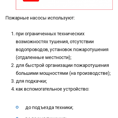
Пожарные насосы используют:
при ограниченных технических
возможностях тушения, отсутствии
водопроводов, установок пожаротушения
(отдаленные местности);
для быстрой организации пожаротушения
большими мощностями (на производстве);
для подкачки;
как вспомогательное устройство:
до подъезда техники;