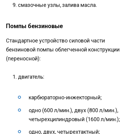
смазочные узлы, залива масла.
Помпы бензиновые
Стандартное устройство силовой части
бензиновой помпы облегченной конструкции
(переносной):
двигатель:
карбюраторно-инжекторный;
одно (600 л/мин.), двух (800 л/мин.),
четырехцилиндровый (1600 л/мин.);
одно, двух, четырехтактный;