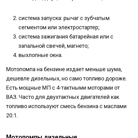
система запуска: рычаг с зубчатым
сегментом или электростартер;
система зажигания батарейная или с
запальной свечей, магнето;
выхлопные окна.
Мотопомпа на бензине издает меньше шума,
дешевле дизельных, но само топливо дороже.
Есть мощные МП с 4-тактными моторами от
ВАЗ. Часто для двухтактных двигателей как
топливо используют смесь бензина с маслами
20:1.
Мотопомпы дизельные