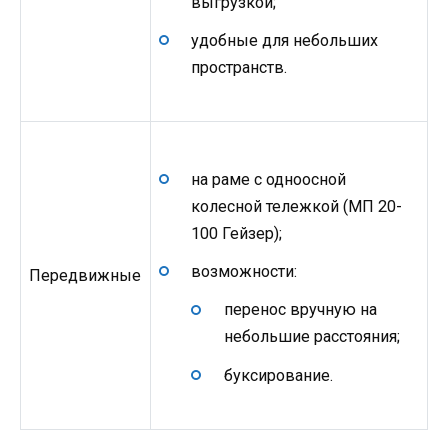
выгрузкой;
удобные для небольших
пространств.
на раме с одноосной
колесной тележкой (МП 20-
100 Гейзер);
возможности:
Передвижные
перенос вручную на
небольшие расстояния;
буксирование.