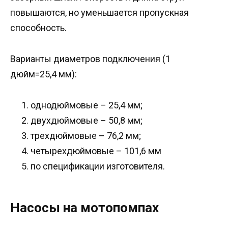
повышаются, но уменьшается пропускная
способность.
Варианты диаметров подключения (1
дюйм=25,4 мм):
однодюймовые – 25,4 мм;
двухдюймовые – 50,8 мм;
трехдюймовые – 76,2 мм;
четырехдюймовые – 101,6 мм
по спецификации изготовителя.
Насосы на мотопомпах