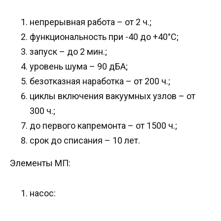
непрерывная работа – от 2 ч.;
функциональность при -40 до +40°C;
запуск – до 2 мин.;
уровень шума – 90 дБА;
безотказная наработка – от 200 ч.;
циклы включения вакуумных узлов – от
300 ч.;
до первого капремонта – от 1500 ч.;
срок до списания – 10 лет.
Элементы МП:
насос: