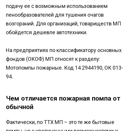
подачу ее с возможным использованием
пенообразователей для тушения очагов
возгораний. Для организаций, товариществ МП
обойдется дешевле автотехники.
На предприятиях по классификатору основных
фондов (ОКОФ) МП относят к разделу:
Мотопомпы пожарные. Код 14 2944190, ОК 013-
94.
Чем отличается пожарная помпа от
обычной
Фактически, по ТТХ МП – это те же бытовые
помпы, но с увеличенными возможностями и