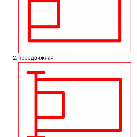
передвижная: