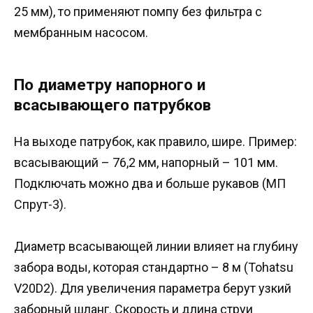
25 мм), то применяют помпу без фильтра с
мембранным насосом.
По диаметру напорного и
всасывающего патрубков
На выходе патрубок, как правило, шире. Пример:
всасывающий – 76,2 мм, напорный – 101 мм.
Подключать можно два и больше рукавов (МП
Спрут-3).
Диаметр всасывающей линии влияет на глубину
забора воды, которая стандартно – 8 м (Tohatsu
V20D2). Для увеличения параметра берут узкий
заборный шланг. Скорость и длина струи