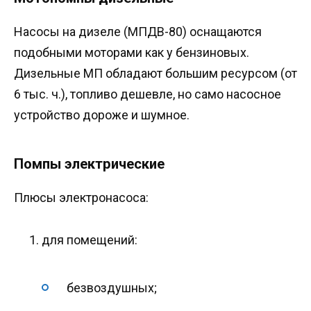
Насосы на дизеле (МПДВ-80) оснащаются
подобными моторами как у бензиновых.
Дизельные МП обладают большим ресурсом (от
6 тыс. ч.), топливо дешевле, но само насосное
устройство дороже и шумное.
Помпы электрические
Плюсы электронасоса:
для помещений:
безвоздушных;