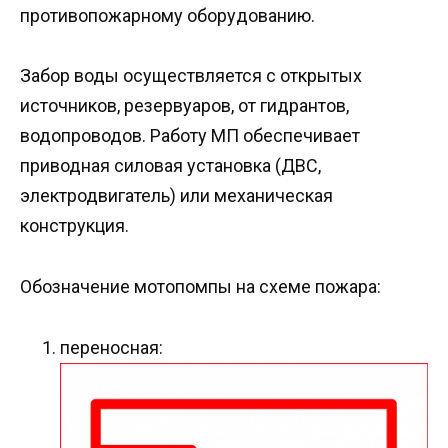
противопожарному оборудованию.
Забор воды осуществляется с открытых
источников, резервуаров, от гидрантов,
водопроводов. Работу МП обеспечивает
приводная силовая установка (ДВС,
электродвигатель) или механическая
конструкция.
Обозначение мотопомпы на схеме пожара:
переносная: