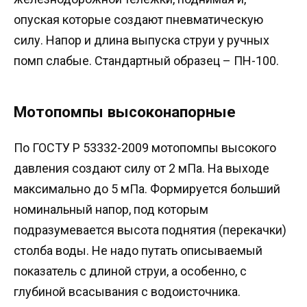
опуская которые создают пневматическую
силу. Напор и длина выпуска струи у ручных
помп слабые. Стандартный образец – ПН-100.
Мотопомпы высоконапорные
По ГОСТУ Р 53332-2009 мотопомпы высокого
давления создают силу от 2 мПа. На выходе
максимально до 5 мПа. Формируется больший
номинальный напор, под которым
подразумевается высота поднятия (перекачки)
столба воды. Не надо путать описываемый
показатель с длиной струи, а особенно, с
глубиной всасывания с водоисточника.