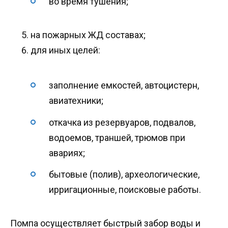
во время тушения;
на пожарных ЖД составах;
для иных целей:
заполнение емкостей, автоцистерн,
авиатехники;
откачка из резервуаров, подвалов,
водоемов, траншей, трюмов при
авариях;
бытовые (полив), археологические,
ирригационные, поисковые работы.
Помпа осуществляет быстрый забор воды и