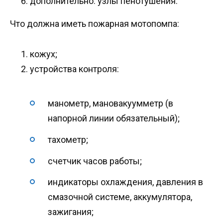
дополнительно: узлы пенотушения.
Что должна иметь пожарная мотопомпа:
кожух;
устройства контроля:
манометр, мановакуумметр (в
напорной линии обязательный);
тахометр;
счетчик часов работы;
индикаторы охлаждения, давления в
смазочной системе, аккумулятора,
зажигания;