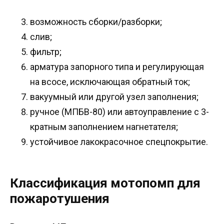
возможность сборки/разборки;
слив;
фильтр;
арматура запорного типа и регулирующая
на всосе, исключающая обратный ток;
вакуумный или другой узел заполнения;
ручное (МПБВ-80) или автоуправление с 3-
кратным заполнением нагнетателя;
устойчивое лакокрасочное спецпокрытие.
Классификация мотопомп для
пожаротушения