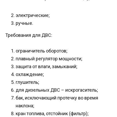
электрические;
ручные.
Требования для ДВС:
ограничитель оборотов;
плавный регулятор мощности;
защита от влаги, замыканий;
охлаждение;
глушитель;
для дизельных ДВС – искрогаситель;
бак, исключающий протечку во время
наклона;
кран топлива, отстойник (фильтр);