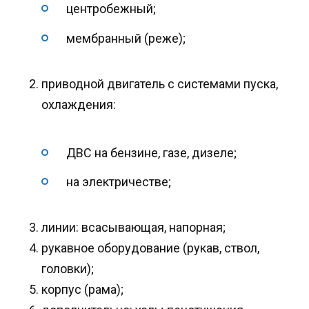
центробежный;
мембранный (реже);
приводной двигатель с системами пуска,
охлаждения:
ДВС на бензине, газе, дизеле;
на электричестве;
линии: всасывающая, напорная;
рукавное оборудование (рукав, ствол,
головки);
корпус (рама);