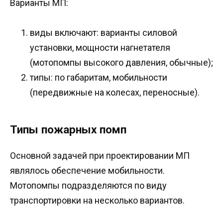
Варианты МП:
виды включают: варианты силовой
установки, мощности нагнетателя
(мотопомпы высокого давления, обычные);
типы: по габаритам, мобильности
(передвижные на колесах, переносные).
Типы пожарных помп
Основной задачей при проектировании МП
являлось обеспечение мобильности.
Мотопомпы подразделяются по виду
транспортировки на несколько вариантов.