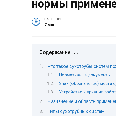
нормы примене
НА ЧТЕНИЕ
7 мин.
Содержание
Что такое сухотрубы систем п
Нормативные документы
Знак (обозначение) места 
Устройство и принцип рабо
Назначение и область примене
Типы сухотрубных систем