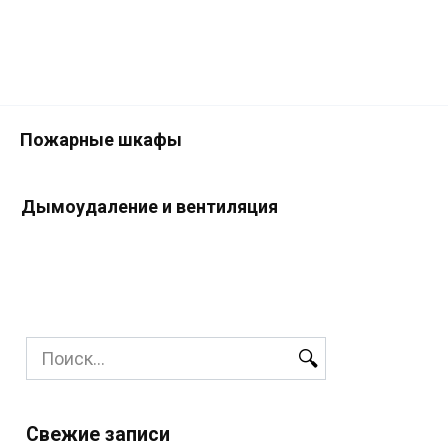
Пожарные шкафы
Дымоудаление и вентиляция
Search
for:
Свежие записи