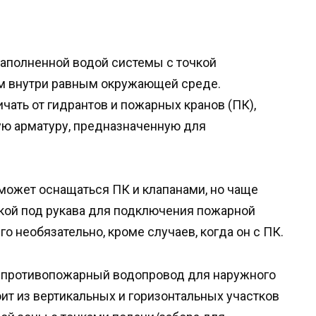
заполненной водой системы с точкой
м внутри равным окружающей среде.
чать от гидрантов и пожарных кранов (ПК),
ю арматуру, предназначенную для
 может оснащаться ПК и клапанами, но чаще
вкой под рукава для подключения пожарной
о необязательно, кроме случаев, когда он с ПК.
) противопожарный водопровод для наружного
ит из вертикальных и горизонтальных участков