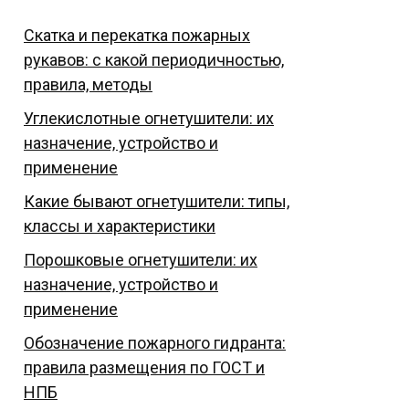
Скатка и перекатка пожарных
рукавов: с какой периодичностью,
правила, методы
Углекислотные огнетушители: их
назначение, устройство и
применение
Какие бывают огнетушители: типы,
классы и характеристики
Порошковые огнетушители: их
назначение, устройство и
применение
Обозначение пожарного гидранта:
правила размещения по ГОСТ и
НПБ