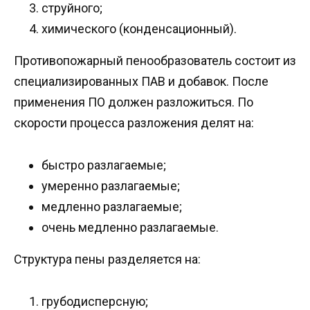
струйного;
химического (конденсационный).
Противопожарный пенообразователь состоит из
специализированных ПАВ и добавок. После
применения ПО должен разложиться. По
скорости процесса разложения делят на:
быстро разлагаемые;
умеренно разлагаемые;
медленно разлагаемые;
очень медленно разлагаемые.
Структура пены разделяется на:
грубодисперсную;