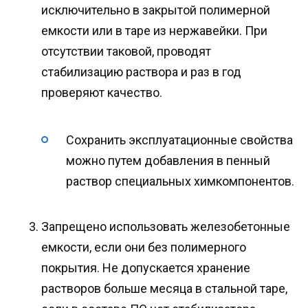
исключительно в закрытой полимерной
емкости или в таре из нержавейки. При
отсутствии таковой, проводят
стабилизацию раствора и раз в год
проверяют качество.
Сохранить эксплуатационные свойства
можно путем добавления в пенный
раствор специальных химкомпонентов.
Запрещено использовать железобетонные
емкости, если они без полимерного
покрытия. Не допускается хранение
растворов больше месяца в стальной таре,