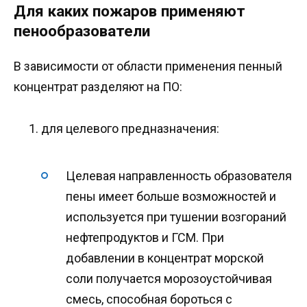
Для каких пожаров применяют
пенообразователи
В зависимости от области применения пенный
концентрат разделяют на ПО:
для целевого предназначения:
Целевая направленность образователя
пены имеет больше возможностей и
используется при тушении возгораний
нефтепродуктов и ГСМ. При
добавлении в концентрат морской
соли получается морозоустойчивая
смесь, способная бороться с