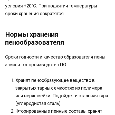
условия +20°С. При поднятии температуры
сроки хранения сократятся.
Нормы хранения
пенообразователя
Сроки годности и качество образователя пены
зависят от производства ПО.
Хранят пенообразующее вещество в
закрытых тарных емкостях из полимера
или нержавейки. Подойдет и стальная тара
(углеродистая сталь).
Фторированные пенные составы хранят