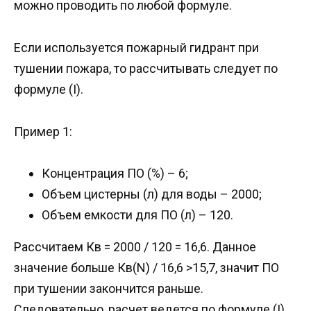
можно проводить по любой формуле.
Если используется пожарный гидрант при
тушении пожара, то рассчитывать следует по
формуле (I).
Пример 1:
Концентрация ПО (%) – 6;
Объем цистерны (л) для воды – 2000;
Объем емкости для ПО (л) – 120.
Рассчитаем Кв = 2000 / 120 = 16,6. Данное
значение больше Кв(N) / 16,6 >15,7, значит ПО
при тушении закончится раньше.
Следовательно, расчет ведется по формуле (I).