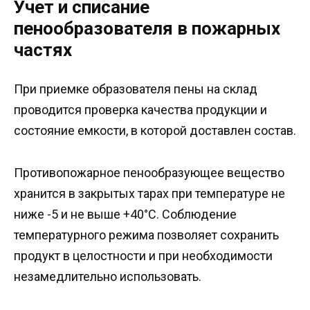
Учет и списание
пенообразователя в пожарных
частях
При приемке образователя пены на склад
проводится проверка качества продукции и
состояние емкости, в которой доставлен состав.
Противопожарное пенообразующее вещество
хранится в закрытых тарах при температуре не
ниже -5 и не выше +40°C. Соблюдение
температурного режима позволяет сохранить
продукт в целостности и при необходимости
незамедлительно использовать.