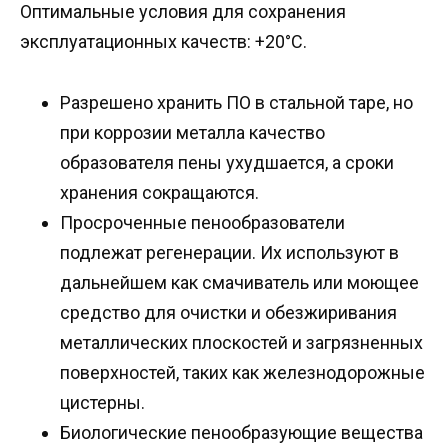
Оптимальные условия для сохранения
эксплуатационных качеств: +20°C.
Разрешено хранить ПО в стальной таре, но
при коррозии металла качество
образователя пены ухудшается, а сроки
хранения сокращаются.
Просроченные пенообразователи
подлежат регенерации. Их используют в
дальнейшем как смачиватель или моющее
средство для очистки и обезжиривания
металлических плоскостей и загрязненных
поверхностей, таких как железнодорожные
цистерны.
Биологические пенообразующие вещества