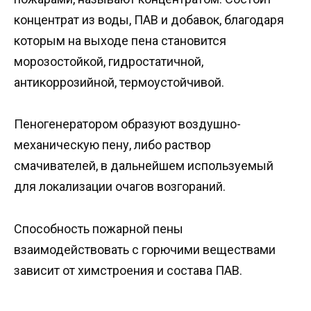
концентрат из воды, ПАВ и добавок, благодаря
которым на выходе пена становится
морозостойкой, гидростатичной,
антикоррозийной, термоустойчивой.
Пеногенератором образуют воздушно-
механическую пену, либо раствор
смачивателей, в дальнейшем используемый
для локализации очагов возгораний.
Способность пожарной пены
взаимодействовать с горючими веществами
зависит от химстроения и состава ПАВ.