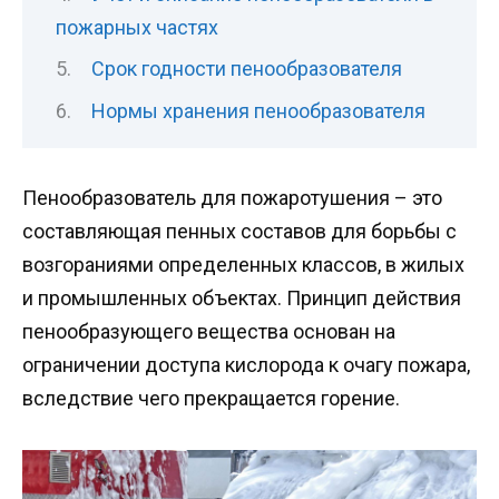
пожарных частях
Срок годности пенообразователя
Нормы хранения пенообразователя
Пенообразователь для пожаротушения – это
составляющая пенных составов для борьбы с
возгораниями определенных классов, в жилых
и промышленных объектах. Принцип действия
пенообразующего вещества основан на
ограничении доступа кислорода к очагу пожара,
вследствие чего прекращается горение.