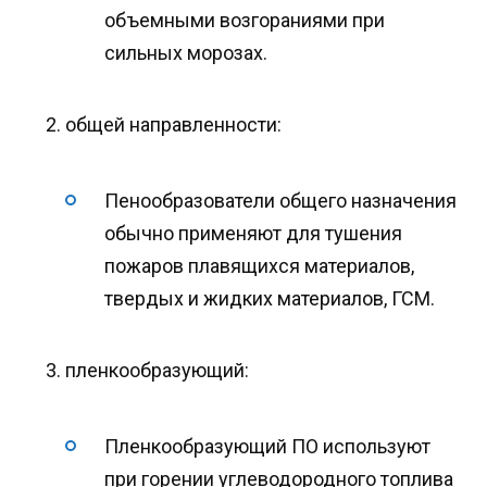
объемными возгораниями при
сильных морозах.
общей направленности:
Пенообразователи общего назначения
обычно применяют для тушения
пожаров плавящихся материалов,
твердых и жидких материалов, ГСМ.
пленкообразующий:
Пленкообразующий ПО используют
при горении углеводородного топлива