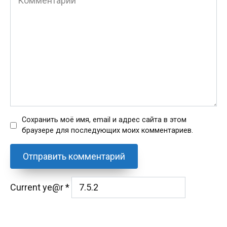
Сохранить моё имя, email и адрес сайта в этом
браузере для последующих моих комментариев.
Current ye@r
*