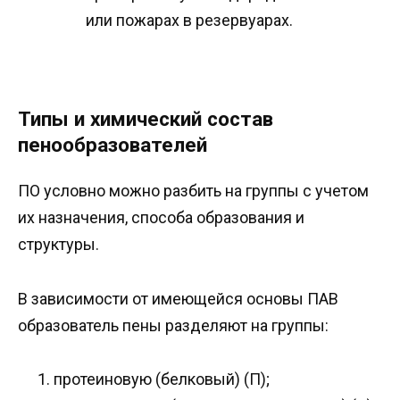
или пожарах в резервуарах.
Типы и химический состав
пенообразователей
ПО условно можно разбить на группы с учетом
их назначения, способа образования и
структуры.
В зависимости от имеющейся основы ПАВ
образователь пены разделяют на группы:
протеиновую (белковый) (П);