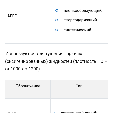
пленкообразующий;
AFFF
фторсодержащий;
синтетический.
Используются для тушения горючих
(оксигенированных) жидкостей (плотность ПО –
от 1000 до 1200).
Обозначение
Тип