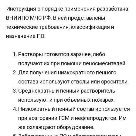
Инструкция о порядке применения разработана
ВНИИПО МЧС РФ. В ней представлены
технические требования, классификация и
назначение ПО:
Растворы готовятся заранее, либо
получают их при помощи пеносмесителей.
Для получения низкократного пенного
состава используют стволы или оросители.
Среднекратный пенный растворитель
используют и при объемных пожарах.
Низкократный пенный состав используется
при возгорании ГСМ и нефтепродуктов. Им
же охлаждают оборудование.