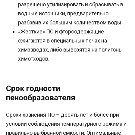
разрешено утилизировать и сбрасывать в
водные источники, предварительно
разбавив их большим количеством воды.
«Жесткие» ПО и фторсодержащие
сжигаются в специальных печах на
химзаводах, либо вывозятся на полигоны
химотходов.
Срок годности
пенообразователя
Сроки хранения ПО – десять лет и более при
условии соблюдения температурного режима и
правильно выбранной емкости. Оптимальные