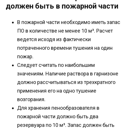
должен быть в пожарной части
В пожарной части необходимо иметь запас
ПО в количестве не менее 10 м³. Расчет
ведется исходя из фактически
потраченного времени тушения на один
пожар.
Следует считать по наибольшим
значениям. Наличие раствора в гарнизоне
должно рассчитываться из трехкратного
применения его на одно тушение
возгорания.
Для хранения пенообразователя в
пожарной части должно быть два
резервуара по 10 м³. Запас должен быть