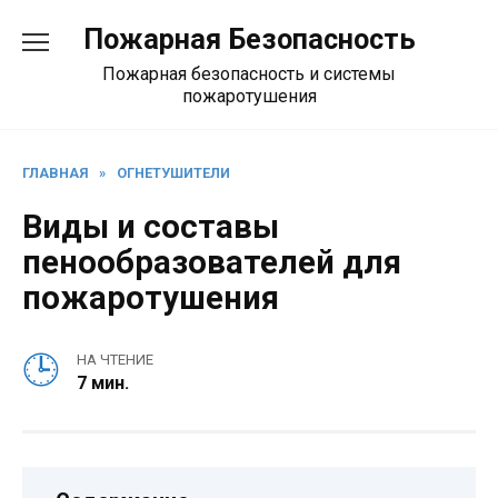
Перейти
Пожарная Безопасность
к
содержанию
Пожарная безопасность и системы
пожаротушения
ГЛАВНАЯ
»
ОГНЕТУШИТЕЛИ
Виды и составы
пенообразователей для
пожаротушения
НА ЧТЕНИЕ
7 мин.