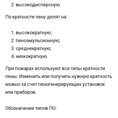
высокодисперсную.
По кратности пену делят на:
высокократную;
пеноэмульсионную;
среднекратную;
низкократную.
При пожарах используют все типы кратности
пены. Изменить или получить нужную кратность
можно за счет пеногенерирующих установок
или приборов.
Обозначение типов ПО: