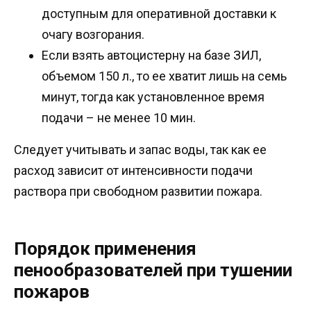
доступным для оперативной доставки к
очагу возгорания.
Если взять автоцистерну на базе ЗИЛ,
объемом 150 л., то ее хватит лишь на семь
минут, тогда как установленное время
подачи – не менее 10 мин.
Следует учитывать и запас воды, так как ее
расход зависит от интенсивности подачи
раствора при свободном развитии пожара.
Порядок применения
пенообразователей при тушении
пожаров