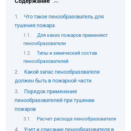
Содержание
Что такое пенообразователь для
тушения пожара
Для каких пожаров применяют
пенообразователи
Типы и химический состав
пенообразователей
Какой запас пенообразователя
должен быть в пожарной части
Порядок применения
пенообразователей при тушении
пожаров
Расчет расхода пенообразователя
Учет и списание пенообразователя в