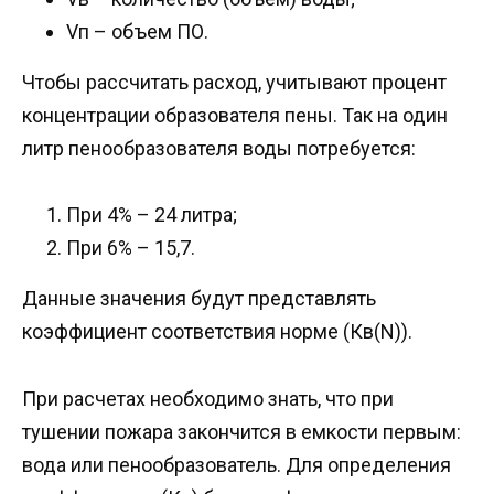
Vп – объем ПО.
Чтобы рассчитать расход, учитывают процент
концентрации образователя пены. Так на один
литр пенообразователя воды потребуется:
При 4% – 24 литра;
При 6% – 15,7.
Данные значения будут представлять
коэффициент соответствия норме (Кв(N)).
При расчетах необходимо знать, что при
тушении пожара закончится в емкости первым:
вода или пенообразователь. Для определения