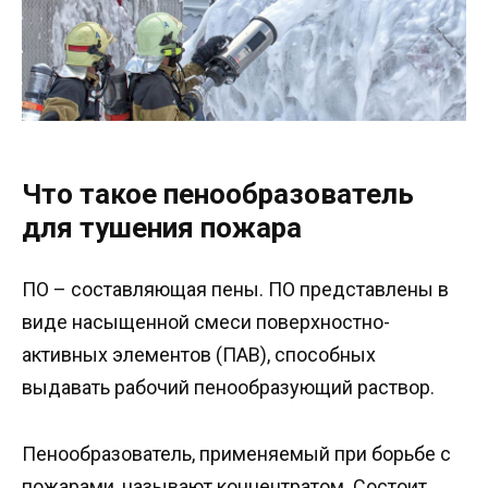
Что такое пенообразователь
для тушения пожара
ПО – составляющая пены. ПО представлены в
виде насыщенной смеси поверхностно-
активных элементов (ПАВ), способных
выдавать рабочий пенообразующий раствор.
Пенообразователь, применяемый при борьбе с
пожарами, называют концентратом. Состоит