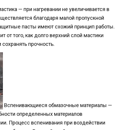
стика — при нагревании не увеличивается в
уществляется благодаря малой пропускной
защитные пасты имеют схожий принцип работы.
 от того, как долго верхний слой мастики
 сохранять прочность.
Вспенивающиеся обмазочные материалы —
обности определенных материалов
ии. Процесс вспенивания при воздействии