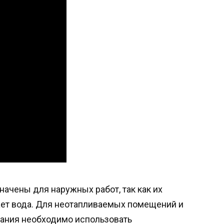
ачены для наружных работ, так как их
ет вода. Для неотапливаемых помещений и
дания необходимо использовать