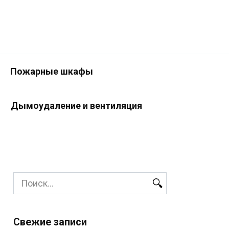
Пожарные шкафы
Дымоудаление и вентиляция
Search
for:
Свежие записи