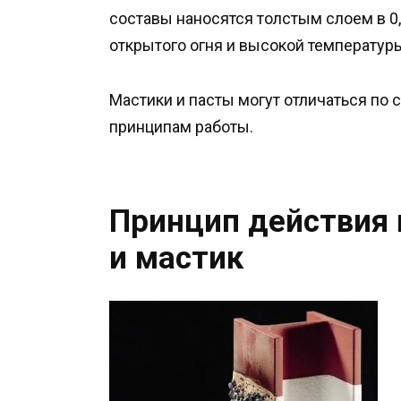
составы наносятся толстым слоем в 0,
открытого огня и высокой температур
Мастики и пасты могут отличаться по
принципам работы.
Принцип действия
и мастик