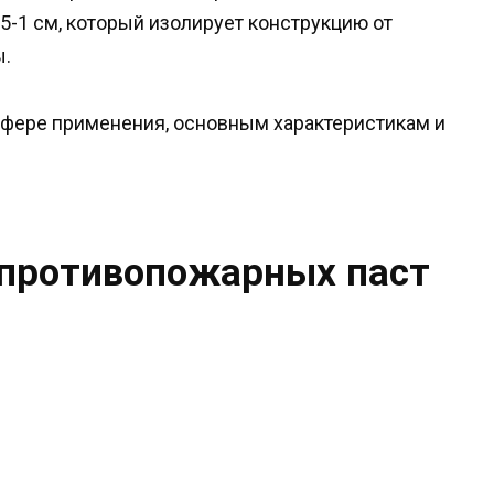
5-1 см, который изолирует конструкцию от
ы.
 сфере применения, основным характеристикам и
 противопожарных паст