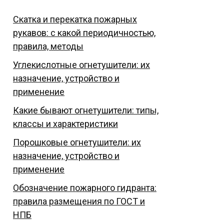
Скатка и перекатка пожарных
рукавов: с какой периодичностью,
правила, методы
Углекислотные огнетушители: их
назначение, устройство и
применение
Какие бывают огнетушители: типы,
классы и характеристики
Порошковые огнетушители: их
назначение, устройство и
применение
Обозначение пожарного гидранта:
правила размещения по ГОСТ и
НПБ