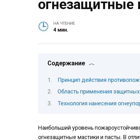
огнезащитные 
НА ЧТЕНИЕ
4 мин.
Содержание
Принцип действия противопожа
Область применения защитных
Технология нанесения огнеупо
Наибольший уровень пожароустойчив
огнезащитные мастики и пасты. В отли