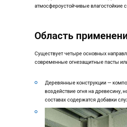
атмосфероустойчивые влагостойкие с
Область применен
Существует четыре основных направл
современные огнезащитные пасты или 
Деревянные конструкции — компо
воздействие огня на древесину, н
составах содержатся добавки слу