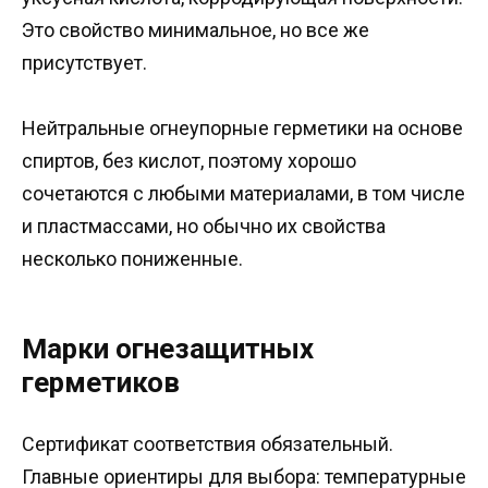
Это свойство минимальное, но все же
присутствует.
Нейтральные огнеупорные герметики на основе
спиртов, без кислот, поэтому хорошо
сочетаются с любыми материалами, в том числе
и пластмассами, но обычно их свойства
несколько пониженные.
Марки огнезащитных
герметиков
Сертификат соответствия обязательный.
Главные ориентиры для выбора: температурные