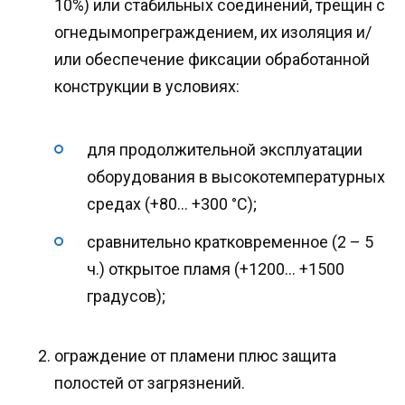
10%) или стабильных соединений, трещин с
огнедымопреграждением, их изоляция и/
или обеспечение фиксации обработанной
конструкции в условиях:
для продолжительной эксплуатации
оборудования в высокотемпературных
средах (+80… +300 °C);
сравнительно кратковременное (2 – 5
ч.) открытое пламя (+1200… +1500
градусов);
ограждение от пламени плюс защита
полостей от загрязнений.