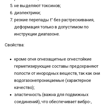
не выделяют токсинов;
диэлектрики;
резкие перепады t° без растрескивания,
деформация только в допустимом по
инструкции диапазоне.
Свойства:
кроме огня огнезащитные огнестойкие
герметизирующие составы предохраняют
полости от инородных веществ, так как они
водогазонепроницаемые (характерное
качество);
эластичность (важна для подвижных
соединений), что обеспечивает вибро-,