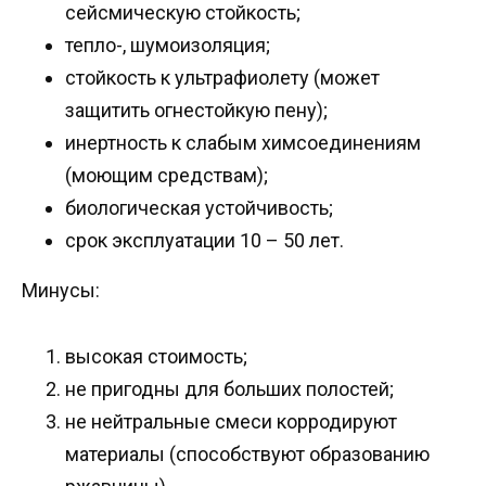
сейсмическую стойкость;
тепло-, шумоизоляция;
стойкость к ультрафиолету (может
защитить огнестойкую пену);
инертность к слабым химсоединениям
(моющим средствам);
биологическая устойчивость;
срок эксплуатации 10 – 50 лет.
Минусы:
высокая стоимость;
не пригодны для больших полостей;
не нейтральные смеси корродируют
материалы (способствуют образованию