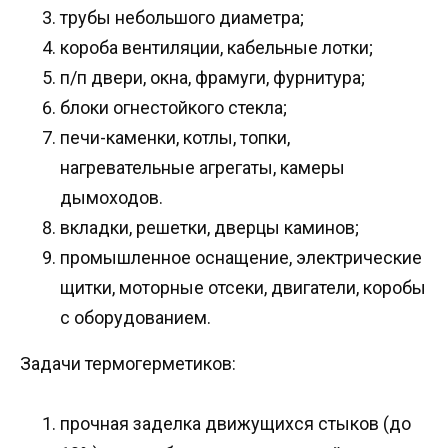
трубы небольшого диаметра;
короба вентиляции, кабельные лотки;
п/п двери, окна, фрамуги, фурнитура;
блоки огнестойкого стекла;
печи-каменки, котлы, топки,
нагревательные агрегаты, камеры
дымоходов.
вкладки, решетки, дверцы каминов;
промышленное оснащение, электрические
щитки, моторные отсеки, двигатели, коробы
с оборудованием.
Задачи термогерметиков:
прочная заделка движущихся стыков (до