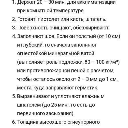
Держат 20 – 30 мин. для акклиматизации
при комнатной температуре.
Готовят: пистолет или кисть, шпатель.
Поверхность очищают, обезжиривают.
Заполняют шов. Если он толстый (от 10 см)
и глубокий, то сначала заполняют
огнестойкой минеральной ватой
(выполняет роль подложки, 80 – 100 кг/м³)
или противопожарной пеной с расчетом,
чтобы осталось около от 2 – 3 мм до 1 см.
места, куда заправляют герметик.
Выравнивают и уплотняют влажным
шпателем (до 25 мин., то есть до
первичного засыхания).
Толщина высохшего огнеупорного