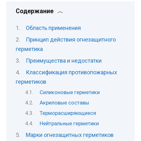
Содержание
Область применения
Принцип действия огнезащитного
герметика
Преимущества и недостатки
Классификация противопожарных
герметиков
Силиконовые герметики
Акриловые составы
Терморасширяющиеся
Нейтральные герметики
Марки огнезащитных герметиков