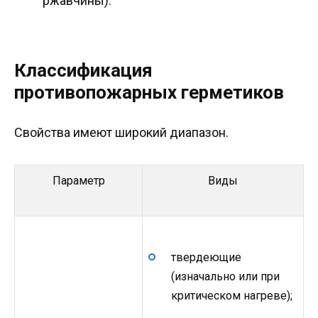
ржавчины).
Классификация
противопожарных герметиков
Свойства имеют широкий диапазон.
Параметр
Виды
твердеющие
(изначально или при
критическом нагреве);