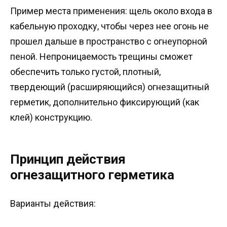
Пример места применения: щель около входа в
кабельную проходку, чтобы через нее огонь не
прошел дальше в пространство с огнеупорной
пеной. Непроницаемость трещины сможет
обеспечить только густой, плотный,
твердеющий (расширяющийся) огнезащитный
герметик, дополнительно фиксирующий (как
клей) конструкцию.
Принцип действия
огнезащитного герметика
Варианты действия: