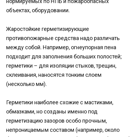
нормируемых по НПБ и пожароопасных
объектах, оборудовании.
Жаростойкие герметизирующие
противопожарные средства надо различать
между собой. Например, огнеупорная пена
подходит для заполнения больших полостей;
герметики – для изоляции стыков, трещин,
склеивания, наносятся тонким слоем
(несколько мм).
Герметики наиболее схожие с мастиками,
обмазками, но созданы именно под
герметизацию зазоров особо прочным,
непроницаемым составом (например, около