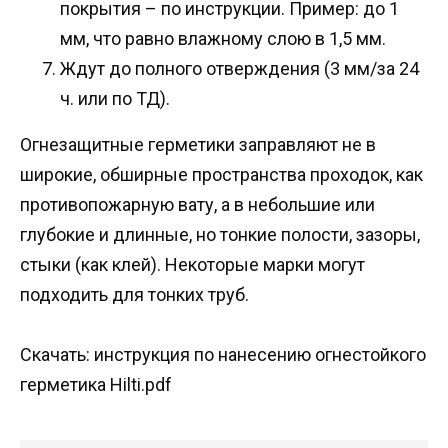
покрытия – по инструкции. Пример: до 1
мм, что равно влажному слою в 1,5 мм.
Ждут до полного отверждения (3 мм/за 24
ч. или по ТД).
Огнезащитные герметики заправляют не в
широкие, обширные пространства проходок, как
противопожарную вату, а в небольшие или
глубокие и длинные, но тонкие полости, зазоры,
стыки (как клей). Некоторые марки могут
подходить для тонких труб.
Скачать: инструкция по нанесению огнестойкого
герметика Hilti.pdf