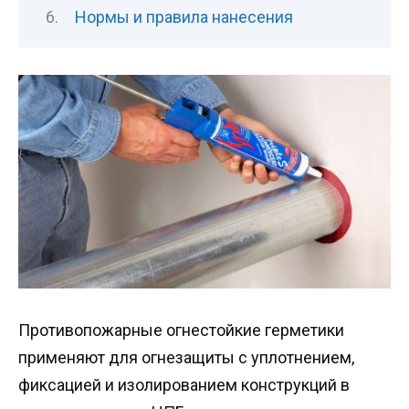
Нормы и правила нанесения
Противопожарные огнестойкие герметики
применяют для огнезащиты с уплотнением,
фиксацией и изолированием конструкций в