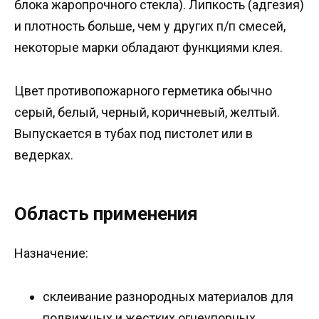
блока жаропрочного стекла). Липкость (адгезия)
и плотность больше, чем у других п/п смесей,
некоторые марки обладают функциями клея.
Цвет противопожарного герметика обычно
серый, белый, черный, коричневый, желтый.
Выпускается в тубах под пистолет или в
ведерках.
Область применения
Назначение:
склеивание разнородных материалов для
подвижных и жестких огнеупорных