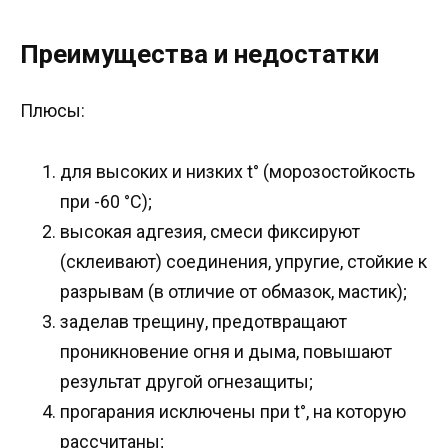
Преимущества и недостатки
Плюсы:
для высоких и низких t° (морозостойкость
при -60 °C);
высокая адгезия, смеси фиксируют
(склеивают) соединения, упругие, стойкие к
разрывам (в отличие от обмазок, мастик);
заделав трещину, предотвращают
проникновение огня и дыма, повышают
результат другой огнезащиты;
прогарания исключены при t°, на которую
рассчитаны;