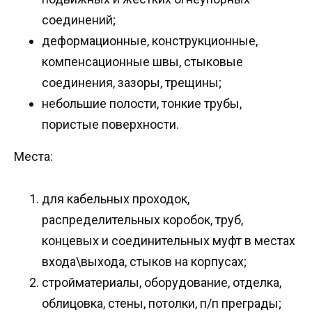
соединений;
деформационные, конструкционные,
компенсационные швы, стыковые
соединения, зазоры, трещины;
небольшие полости, тонкие трубы,
пористые поверхности.
Места:
для кабельных проходок,
распределительных коробок, труб,
концевых и соединительных муфт в местах
входа\выхода, стыков на корпусах;
стройматериалы, оборудование, отделка,
облицовка, стены, потолки, п/п преграды;