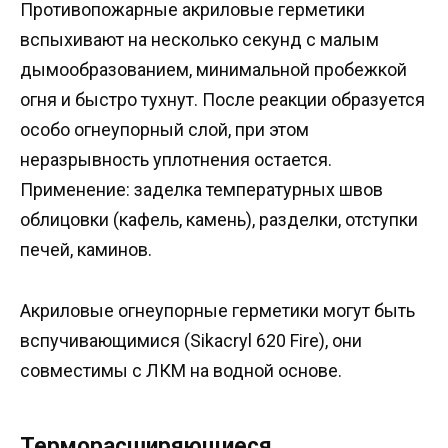
Противопожарные акриловые герметики
вспыхивают на несколько секунд с малым
дымообразованием, минимальной пробежкой
огня и быстро тухнут. После реакции образуется
особо огнеупорный слой, при этом
неразрывность уплотнения остается.
Применение: заделка температурных швов
облицовки (кафель, камень), разделки, отступки
печей, каминов.
Акриловые огнеупорные герметики могут быть
вспучивающимися (Sikacryl 620 Fire), они
совместимы с ЛКМ на водной основе.
Терморасширяющиеся