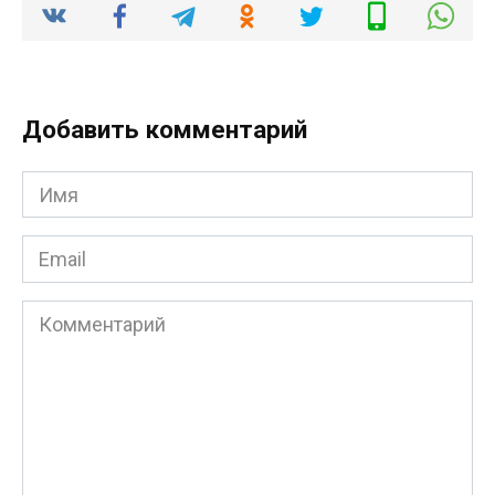
Добавить комментарий
Имя
*
Email
*
Комментарий