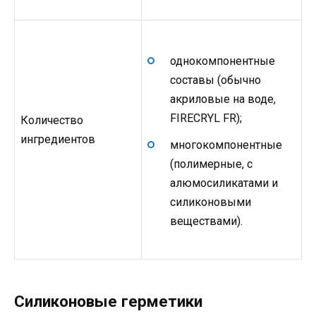
однокомпонентные
составы (обычно
акриловые на воде,
FIRECRYL FR);
Количество
ингредиентов
многокомпонентные
(полимерные, с
алюмосиликатами и
силиконовыми
веществами).
Силиконовые герметики