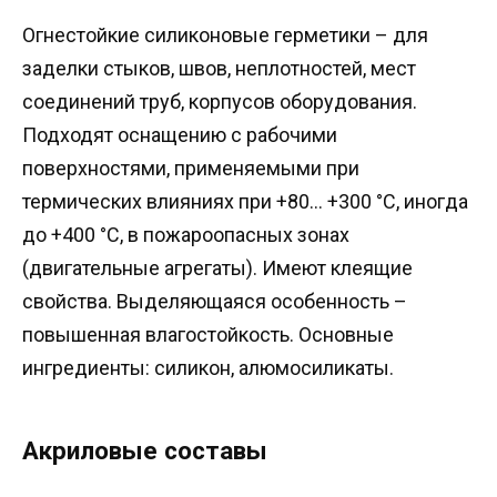
Огнестойкие силиконовые герметики – для
заделки стыков, швов, неплотностей, мест
соединений труб, корпусов оборудования.
Подходят оснащению с рабочими
поверхностями, применяемыми при
термических влияниях при +80… +300 °C, иногда
до +400 °C, в пожароопасных зонах
(двигательные агрегаты). Имеют клеящие
свойства. Выделяющаяся особенность –
повышенная влагостойкость. Основные
ингредиенты: силикон, алюмосиликаты.
Акриловые составы