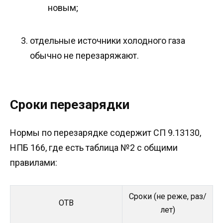
новым;
отдельные источники холодного газа
обычно не перезаряжают.
Сроки перезарядки
Нормы по перезарядке содержит СП 9.13130,
НПБ 166, где есть таблица №2 с общими
правилами:
Сроки (не реже, раз/
ОТВ
лет)