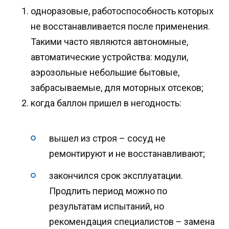
одноразовые, работоспособность которых
не восстанавливается после применения.
Такими часто являются автономные,
автоматические устройства: модули,
аэрозольные небольшие бытовые,
забрасываемые, для моторных отсеков;
когда баллон пришел в негодность:
вышел из строя – сосуд не
ремонтируют и не восстанавливают;
закончился срок эксплуатации.
Продлить период можно по
результатам испытаний, но
рекомендация специалистов – замена