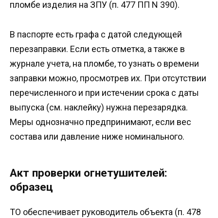
пломбе изделия на ЗПУ (п. 477 ПП N 390).
В паспорте есть графа с датой следующей
перезаправки. Если есть отметка, а также в
журнале учета, на пломбе, то узнать о времени
заправки можно, просмотрев их. При отсутствии
перечисленного и при истечении срока с даты
выпуска (см. наклейку) нужна перезарядка.
Меры однозначно предпринимают, если вес
состава или давление ниже номинального.
Акт проверки огнетушителей:
образец
ТО обеспечивает руководитель объекта (п. 478