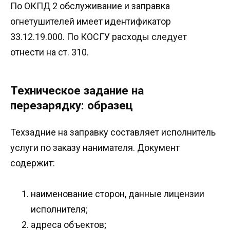
По ОКПД 2 обслуживание и заправка
огнетушителей имеет идентификатор
33.12.19.000. По КОСГУ расходы следует
отнести на ст. 310.
Техническое задание на
перезарядку: образец
Техзадние на заправку составляет исполнитель
услуги по заказу нанимателя. Документ
содержит:
наименование сторон, данные лицензии
исполнителя;
адреса объектов;