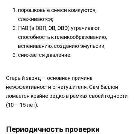
порошковые смеси комкуются,
слеживаются;
ПАВ (в ОВП, ОВ, ОВЭ) утрачивают
способность к пленкообразованию,
вспениванию, созданию эмульсии;
снижается давление.
Старый заряд – основная причина
неэффективности огнетушителя. Сам баллон
ломается крайне редко в рамках своей годности
(10 – 15 лет).
Периодичность проверки