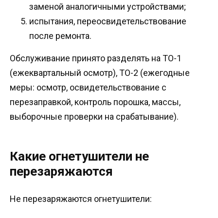
заменой аналогичными устройствами;
испытания, переосвидетельствование
после ремонта.
Обслуживание принято разделять на ТО-1
(ежеквартальный осмотр), ТО-2 (ежегодные
меры: осмотр, освидетельствование с
перезаправкой, контроль порошка, массы,
выборочные проверки на срабатывание).
Какие огнетушители не
перезаряжаются
Не перезаряжаются огнетушители: