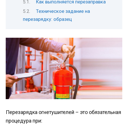
Как выполняется перезаправка
Техническое задание на
перезарядку: образец
Перезарядка огнетушителей – это обязательная
процедура при: